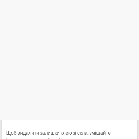
Щоб видалити залишки клею зі скла, змішайте