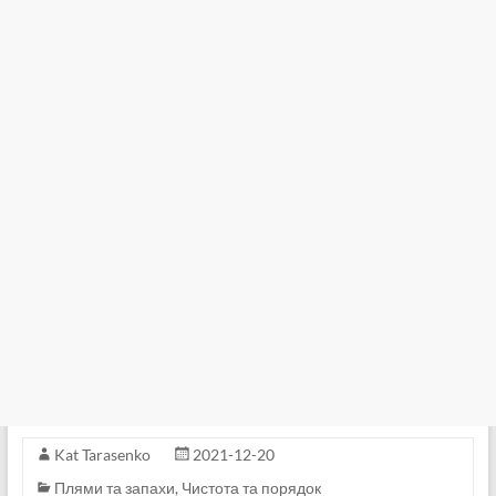
Kat Tarasenko
2021-12-20
Плями та запахи
,
Чистота та порядок