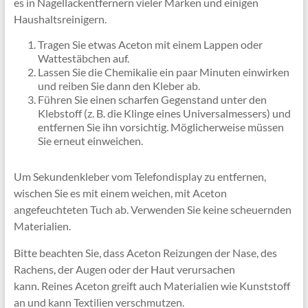
es in Nagellackentfernern vieler Marken und einigen
Haushaltsreinigern.
Tragen Sie etwas Aceton mit einem Lappen oder
Wattestäbchen auf.
Lassen Sie die Chemikalie ein paar Minuten einwirken
und reiben Sie dann den Kleber ab.
Führen Sie einen scharfen Gegenstand unter den
Klebstoff (z. B. die Klinge eines Universalmessers) und
entfernen Sie ihn vorsichtig. Möglicherweise müssen
Sie erneut einweichen.
Um Sekundenkleber vom Telefondisplay zu entfernen,
wischen Sie es mit einem weichen, mit Aceton
angefeuchteten Tuch ab. Verwenden Sie keine scheuernden
Materialien.
Bitte beachten Sie, dass Aceton Reizungen der Nase, des
Rachens, der Augen oder der Haut verursachen
kann. Reines Aceton greift auch Materialien wie Kunststoff
an und kann Textilien verschmutzen.