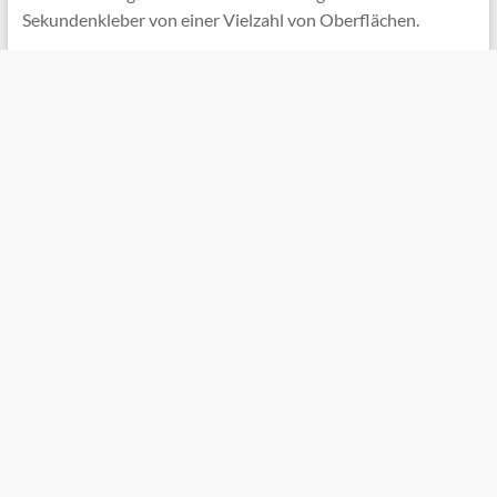
Sekundenkleber von einer Vielzahl von Oberflächen.