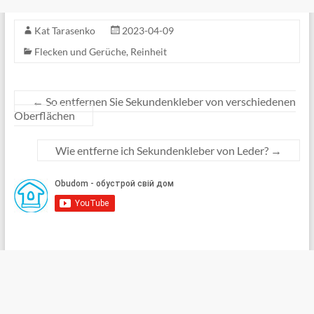
Kat Tarasenko
2023-04-09
Flecken und Gerüche
,
Reinheit
←
So entfernen Sie Sekundenkleber von verschiedenen
Oberflächen
Wie entferne ich Sekundenkleber von Leder?
→