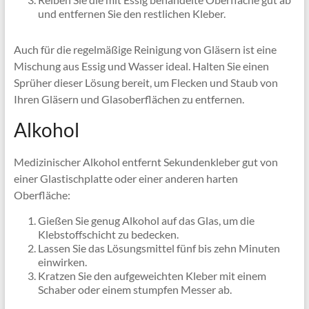
und entfernen Sie den restlichen Kleber.
Auch für die regelmäßige Reinigung von Gläsern ist eine
Mischung aus Essig und Wasser ideal. Halten Sie einen
Sprüher dieser Lösung bereit, um Flecken und Staub von
Ihren Gläsern und Glasoberflächen zu entfernen.
Alkohol
Medizinischer Alkohol entfernt Sekundenkleber gut von
einer Glastischplatte oder einer anderen harten
Oberfläche:
Gießen Sie genug Alkohol auf das Glas, um die
Klebstoffschicht zu bedecken.
Lassen Sie das Lösungsmittel fünf bis zehn Minuten
einwirken.
Kratzen Sie den aufgeweichten Kleber mit einem
Schaber oder einem stumpfen Messer ab.