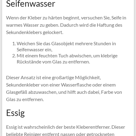
Seifenwasser
Wenn der Kleber zu härten beginnt, versuchen Sie, Seife in
warmes Wasser zu geben. Dadurch wird die Haftung des
Sekundenklebers gelockert.
Weichen Sie das Glasobjekt mehrere Stunden in
Seifenwasser ein,
Mit einem feuchten Tuch abwischen, um klebrige
Rückstände vom Glas zu entfernen.
Dieser Ansatz ist eine großartige Möglichkeit,
Sekundenkleber von einer Wasserflasche oder einem
Glasgefäß abzuwaschen, und hilft auch dabei, Farbe von
Glas zu entfernen.
Essig
Essig ist wahrscheinlich der beste Kleberentferner. Dieser
beliebte Reiniger entfernt nassen oder getrockneten