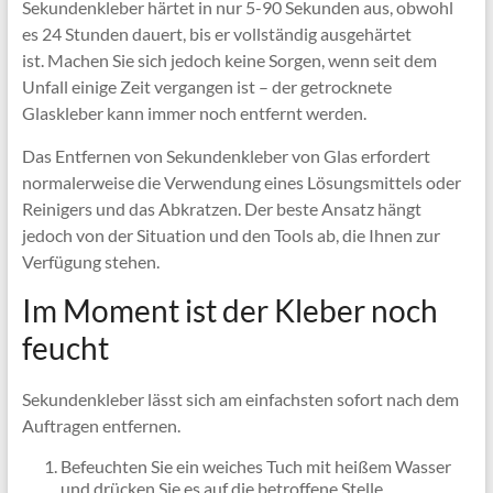
Sekundenkleber härtet in nur 5-90 Sekunden aus, obwohl
es 24 Stunden dauert, bis er vollständig ausgehärtet
ist. Machen Sie sich jedoch keine Sorgen, wenn seit dem
Unfall einige Zeit vergangen ist – der getrocknete
Glaskleber kann immer noch entfernt werden.
Das Entfernen von Sekundenkleber von Glas erfordert
normalerweise die Verwendung eines Lösungsmittels oder
Reinigers und das Abkratzen. Der beste Ansatz hängt
jedoch von der Situation und den Tools ab, die Ihnen zur
Verfügung stehen.
Im Moment ist der Kleber noch
feucht
Sekundenkleber lässt sich am einfachsten sofort nach dem
Auftragen entfernen.
Befeuchten Sie ein weiches Tuch mit heißem Wasser
und drücken Sie es auf die betroffene Stelle.