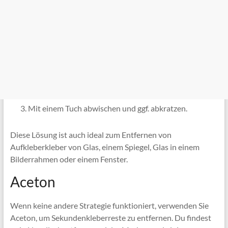
Mit einem Tuch abwischen und ggf. abkratzen.
Diese Lösung ist auch ideal zum Entfernen von
Aufkleberkleber von Glas, einem Spiegel, Glas in einem
Bilderrahmen oder einem Fenster.
Aceton
Wenn keine andere Strategie funktioniert, verwenden Sie
Aceton, um Sekundenkleberreste zu entfernen. Du findest