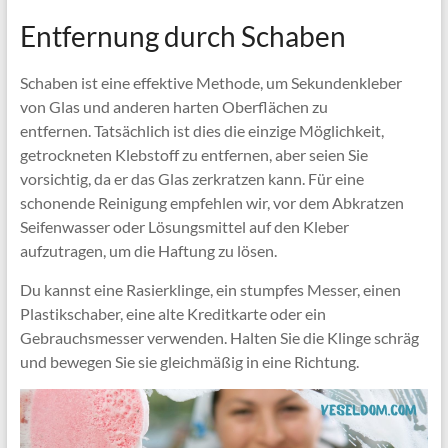
Entfernung durch Schaben
Schaben ist eine effektive Methode, um Sekundenkleber
von Glas und anderen harten Oberflächen zu
entfernen. Tatsächlich ist dies die einzige Möglichkeit,
getrockneten Klebstoff zu entfernen, aber seien Sie
vorsichtig, da er das Glas zerkratzen kann. Für eine
schonende Reinigung empfehlen wir, vor dem Abkratzen
Seifenwasser oder Lösungsmittel auf den Kleber
aufzutragen, um die Haftung zu lösen.
Du kannst eine Rasierklinge, ein stumpfes Messer, einen
Plastikschaber, eine alte Kreditkarte oder ein
Gebrauchsmesser verwenden. Halten Sie die Klinge schräg
und bewegen Sie sie gleichmäßig in eine Richtung.