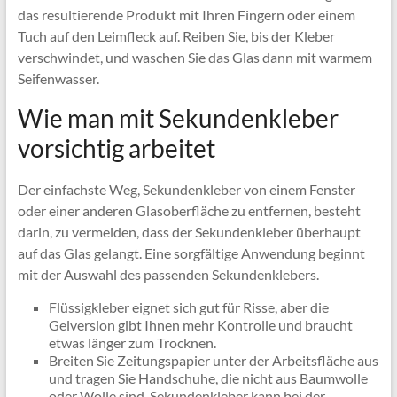
das resultierende Produkt mit Ihren Fingern oder einem
Tuch auf den Leimfleck auf. Reiben Sie, bis der Kleber
verschwindet, und waschen Sie das Glas dann mit warmem
Seifenwasser.
Wie man mit Sekundenkleber
vorsichtig arbeitet
Der einfachste Weg, Sekundenkleber von einem Fenster
oder einer anderen Glasoberfläche zu entfernen, besteht
darin, zu vermeiden, dass der Sekundenkleber überhaupt
auf das Glas gelangt. Eine sorgfältige Anwendung beginnt
mit der Auswahl des passenden Sekundenklebers.
Flüssigkleber eignet sich gut für Risse, aber die
Gelversion gibt Ihnen mehr Kontrolle und braucht
etwas länger zum Trocknen.
Breiten Sie Zeitungspapier unter der Arbeitsfläche aus
und tragen Sie Handschuhe, die nicht aus Baumwolle
oder Wolle sind. Sekundenkleber kann bei der