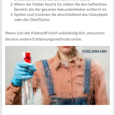
Wenn der Kleber feucht ist, reiben Sie den befleckten
Bereich, bis der gesamte Sekundenkleber entfernt ist.
Spülen und trocknen Sie abschließend das Glasobjekt
oder die Oberfläche.
Wenn sich der Klebstoff nicht vollständig löst, versuchen
Sie eine andere Entfernungsmethode unten.