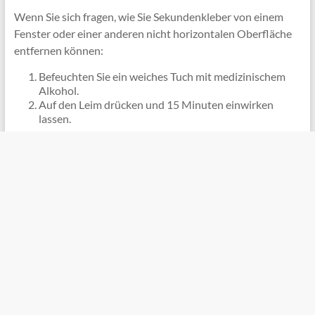
Wenn Sie sich fragen, wie Sie Sekundenkleber von einem
Fenster oder einer anderen nicht horizontalen Oberfläche
entfernen können:
Befeuchten Sie ein weiches Tuch mit medizinischem
Alkohol.
Auf den Leim drücken und 15 Minuten einwirken
lassen.