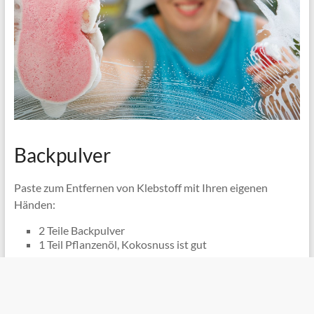
Backpulver
Paste zum Entfernen von Klebstoff mit Ihren eigenen
Händen:
2 Teile Backpulver
1 Teil Pflanzenöl, Kokosnuss ist gut