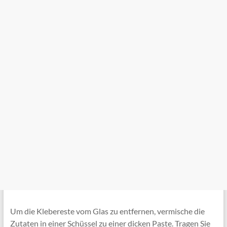
Um die Klebereste vom Glas zu entfernen, vermische die
Zutaten in einer Schüssel zu einer dicken Paste. Tragen Sie