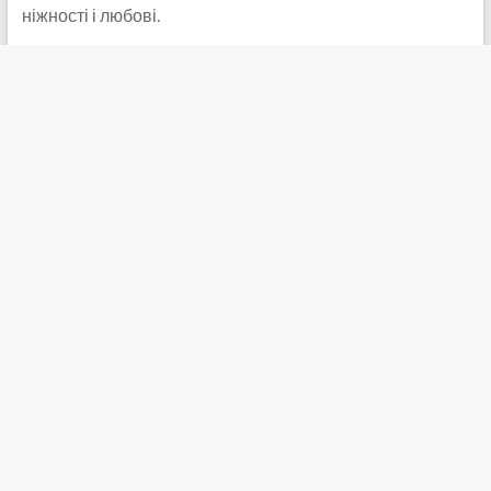
ніжності і любові.