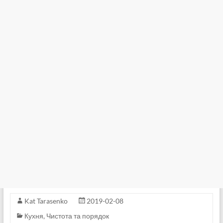
Kat Tarasenko
2019-02-08
Кухня
,
Чистота та порядок