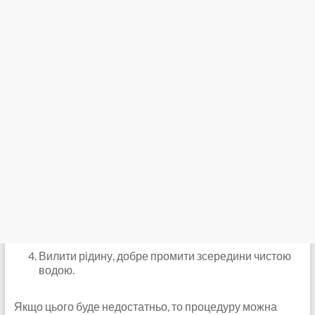
Вилити рідину, добре промити зсередини чистою
водою.
Якщо цього буде недостатньо, то процедуру можна