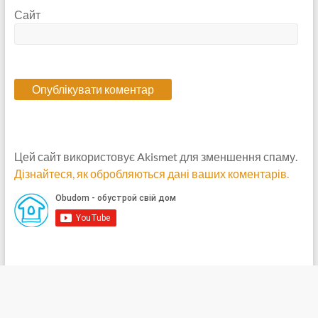
Сайт
Цей сайт використовує Akismet для зменшення спаму.
Дізнайтеся, як обробляються дані ваших коментарів.