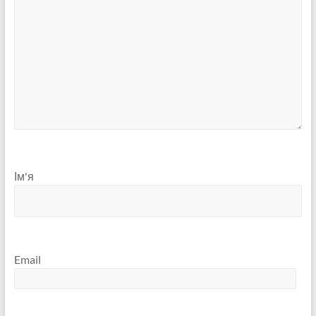
Ім'я
Email