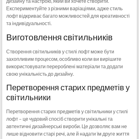
дизайну та настрою, який ви хочете створити.
Експериментуйте з різними варіаціями, адже стиль
лофт відкриває багато можливостей для креативності
та індивідуальності.
Виготовлення світильників
Створення світильників у стилі лофт може бути
захопливим процесом, особливо коли ви вирішите
використовувати перероблені матеріали та додати
свою унікальність до дизайну.
Перетворення старих предметів у
світильники
Перетворення старих предметів у світильники у стилі
лофт – це чудовий спосіб створити унікальні та
автентичні дизайнерські вироби. Це дозволяє вам не
лише відновити старі речі, але й надати їм друге життя