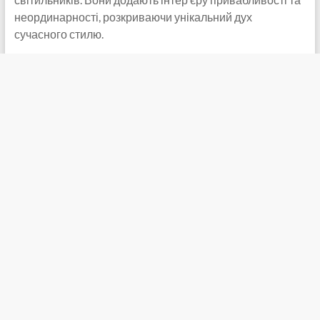
неординарності, розкриваючи унікальний дух
сучасного стилю.