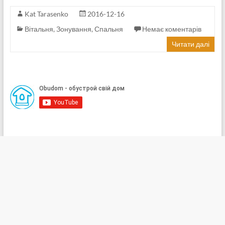
Kat Tarasenko
2016-12-16
Вітальня
,
Зонування
,
Спальня
Немає коментарів
Читати далі