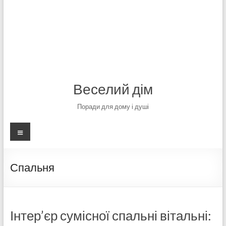
Веселий дім
Поради для дому і душі
Меню
Спальня
Інтер’єр сумісної спальні вітальні: