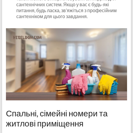
сантехнічних систем. Якщо у вас є будь-які
питання, будь ласка, зв’яжіться з професійним
сантехніком для цього завдання.
Спальні, сімейні номери та
житлові приміщення