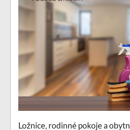
Ložnice, rodinné pokoje a obytn