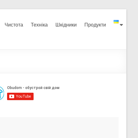
Чистота
Техніка
Шкідники
Продукти