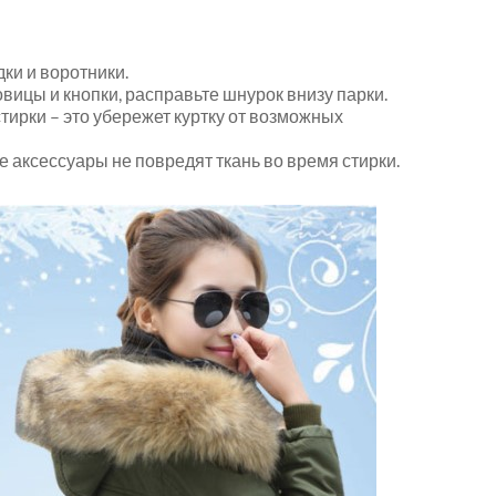
ки и воротники.
вицы и кнопки, расправьте шнурок внизу парки.
ирки – это убережет куртку от возможных
е аксессуары не повредят ткань во время стирки.