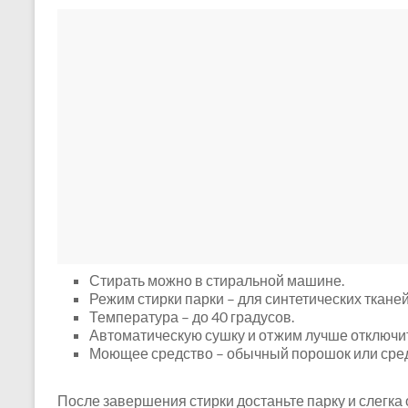
Стирать можно в стиральной машине.
Режим стирки парки – для синтетических тканей
Температура – до 40 градусов.
Автоматическую сушку и отжим лучше отключит
Моющее средство – обычный порошок или средс
После завершения стирки достаньте парку и слегка 