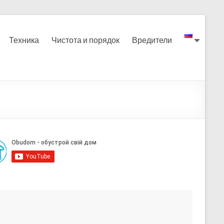
Техника
Чистота и порядок
Вредители