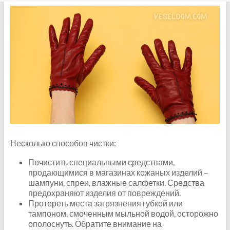
Несколько способов чистки:
Почистить специальными средствами,
продающимися в магазинах кожаных изделий –
шампуни, спреи, влажные салфетки. Средства
предохраняют изделия от повреждений.
Протереть места загрязнения губкой или
тампоном, смоченным мыльной водой, осторожно
ополоснуть. Обратите внимание на