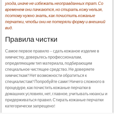
ухода, иначе не избежать неоправданных трат. Со
временем они пачкаются, но стирать кожу нельзя,
поэтому нужно знать, как почистить кожаные
перчатки, чтобы они не потеряли форму и внешний
вид.
Правила чистки
Самое первое правило – сдать кожаное изделие в
химчистку, доверьтесь профессионалам,
определяющим тип материала, подбирающим
специальное чистящее средство. Не доверяете
химчисткам? Нет возможности обратиться к
специалистам? Попробуйте сами! Ничего сложного в
процедуре, как почистить кожаные перчатки в
домашних условиях, нет, главное, учитывать нюансы и
придерживаться правил. Стирать кожаные перчатки
категорически запрещено!