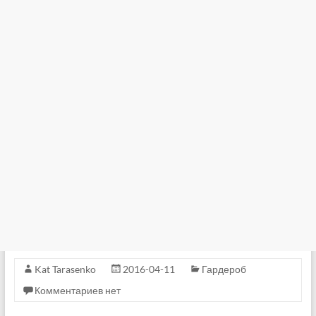
Kat Tarasenko
2016-04-11
Гардероб
Комментариев нет