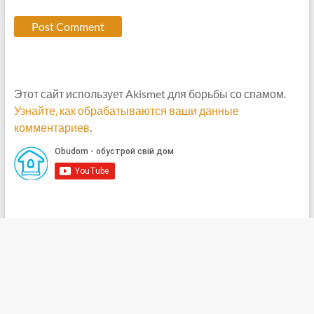
Этот сайт использует Akismet для борьбы со спамом.
Узнайте, как обрабатываются ваши данные
комментариев
.