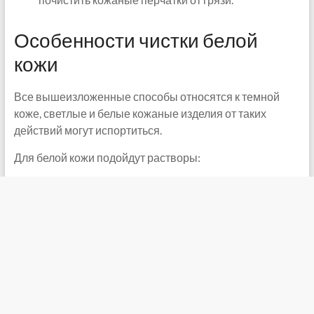
Особенности чистки белой
кожи
Все вышеизложенные способы относятся к темной
коже, светлые и белые кожаные изделия от таких
действий могут испортиться.
Для белой кожи подойдут растворы: