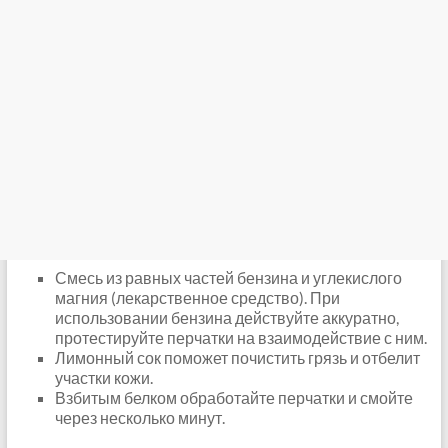
Смесь из равных частей бензина и углекислого
магния (лекарственное средство). При
использовании бензина действуйте аккуратно,
протестируйте перчатки на взаимодействие с ним.
Лимонный сок поможет почистить грязь и отбелит
участки кожи.
Взбитым белком обработайте перчатки и смойте
через несколько минут.