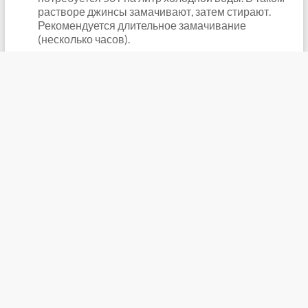
растворе джинсы замачивают, затем стирают.
Рекомендуется длительное замачивание
(несколько часов).