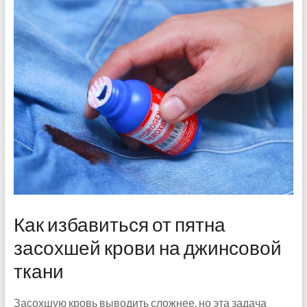
Как избавиться от пятна
засохшей крови на джинсовой
ткани
Засохшую кровь выводить сложнее, но эта задача