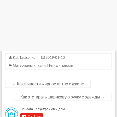
Kat Tarasenko
2019-01-10
Материалы и ткани
,
Пятна и запахи
←
Как вывести жирное пятно с джинс
Как отстирать шариковую ручку с одежды
→