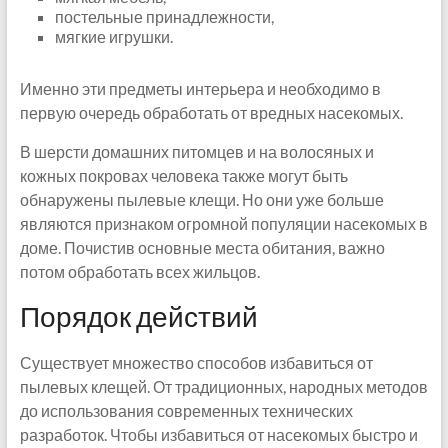
постельные принадлежности,
мягкие игрушки.
Именно эти предметы интерьера и необходимо в
первую очередь обработать от вредных насекомых.
В шерсти домашних питомцев и на волосяных и
кожных покровах человека также могут быть
обнаружены пылевые клещи. Но они уже больше
являются признаком огромной популяции насекомых в
доме. Почистив основные места обитания, важно
потом обработать всех жильцов.
Порядок действий
Существует множество способов избавиться от
пылевых клещей. От традиционных, народных методов
до использования современных технических
разработок. Чтобы избавиться от насекомых быстро и