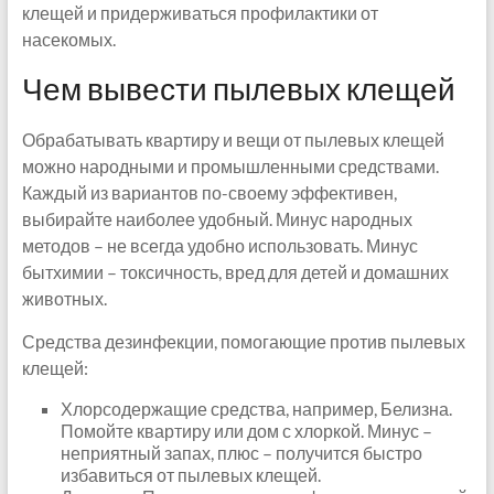
клещей и придерживаться профилактики от
насекомых.
Чем вывести пылевых клещей
Обрабатывать квартиру и вещи от пылевых клещей
можно народными и промышленными средствами.
Каждый из вариантов по-своему эффективен,
выбирайте наиболее удобный. Минус народных
методов – не всегда удобно использовать. Минус
бытхимии – токсичность, вред для детей и домашних
животных.
Средства дезинфекции, помогающие против пылевых
клещей:
Хлорсодержащие средства, например, Белизна.
Помойте квартиру или дом с хлоркой. Минус –
неприятный запах, плюс – получится быстро
избавиться от пылевых клещей.