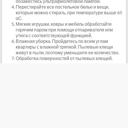
обзавестись ультрафиолетовой лампой.
Перестирайте все постельное белье и вещи,
которые можно стирать, при температуре выше 65
оС.
Мягкие игрушки, ковры и мебель обработайте
горячим паром при помощи отпаривателя или
утюга с соответствующей функцией.
Влажная уборка. Пройдитесь по всем углам
квартиры с влажной тряпкой. Пылевые клещи
живут в пыли, поэтому уменьшите ее количество.
Обработка поверхностей от пылевых клещей.