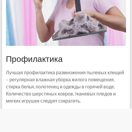
Профилактика
Лучшая профилактика размножения пылевых клещей
– регулярная влажная уборка жилого помещения,
стирка белья, полотенец и одежды в горячей воде.
Количество шерстяных ковров, тканевых пледов и
мягких игрушек следует сократить.