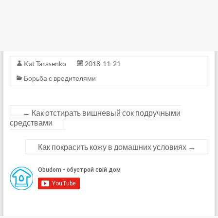
Kat Tarasenko
2018-11-21
Борьба с вредителями
←
Как отстирать вишневый сок подручными
средствами
Как покрасить кожу в домашних условиях
→