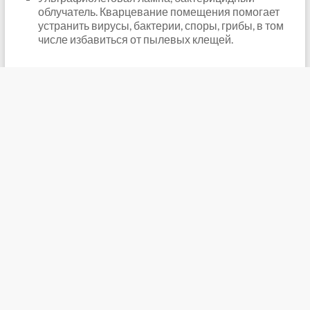
облучатель. Кварцевание помещения помогает
устранить вирусы, бактерии, споры, грибы, в том
числе избавиться от пылевых клещей.