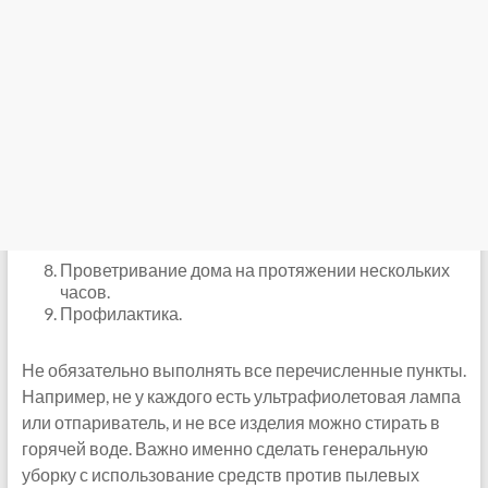
Проветривание дома на протяжении нескольких
часов.
Профилактика.
Не обязательно выполнять все перечисленные пункты.
Например, не у каждого есть ультрафиолетовая лампа
или отпариватель, и не все изделия можно стирать в
горячей воде. Важно именно сделать генеральную
уборку с использование средств против пылевых