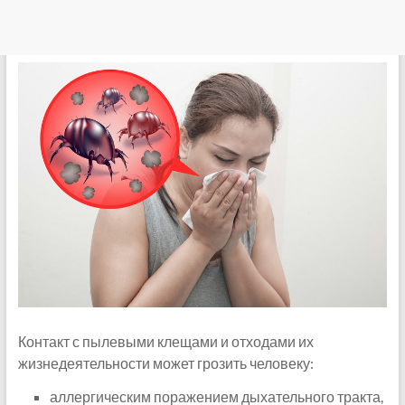
Контакт с пылевыми клещами и отходами их
жизнедеятельности может грозить человеку:
аллергическим поражением дыхательного тракта,