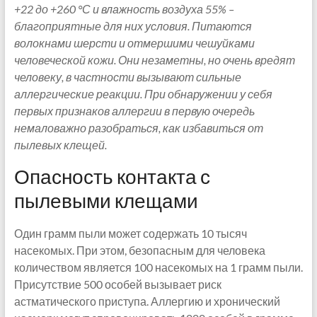
+22 до +260 °С и влажность воздуха 55% –
благоприятные для них условия. Питаются
волокнами шерсти и отмершими чешуйками
человеческой кожи. Они незаметны, но очень вредят
человеку, в частности вызывают сильные
аллергические реакции. При обнаружении у себя
первых признаков аллергии в первую очередь
немаловажно разобраться, как избавиться от
пылевых клещей.
Опасность контакта с
пылевыми клещами
Один грамм пыли может содержать 10 тысяч
насекомых. При этом, безопасным для человека
количеством является 100 насекомых на 1 грамм пыли.
Присутствие 500 особей вызывает риск
астматического приступа. Аллергию и хронический