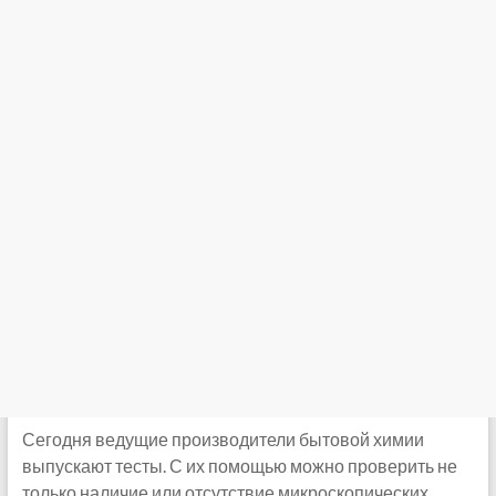
Сегодня ведущие производители бытовой химии
выпускают тесты. С их помощью можно проверить не
только наличие или отсутствие микроскопических