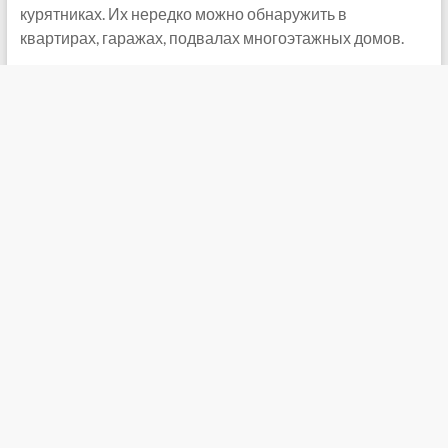
курятниках. Их нередко можно обнаружить в
квартирах, гаражах, подвалах многоэтажных домов.