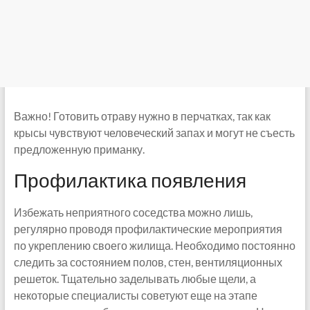
Важно! Готовить отраву нужно в перчатках, так как
крысы чувствуют человеческий запах и могут не съесть
предложенную приманку.
Профилактика появления
Избежать неприятного соседства можно лишь,
регулярно проводя профилактические мероприятия
по укреплению своего жилища. Необходимо постоянно
следить за состоянием полов, стен, вентиляционных
решеток. Тщательно заделывать любые щели, а
некоторые специалисты советуют еще на этапе