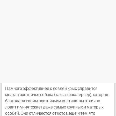
Намного эффективнее с ловлей крыс справится
мелкая охотничья собака (такса, фокстерьер), которая
благодаря своим охотничьим инстинктам отлично
ловит и уничтожает даже самых крупных и матерых
особей. Они отличаются от котов еще и тем, что