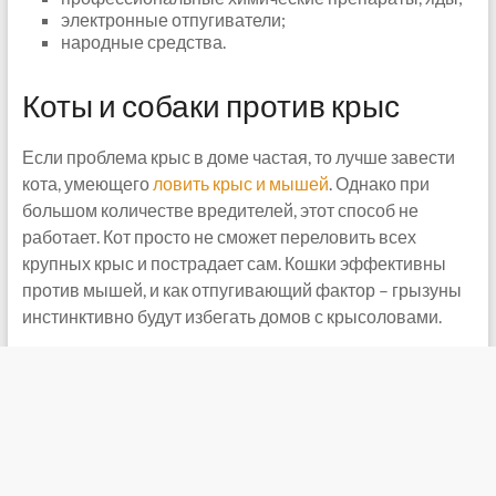
электронные отпугиватели;
народные средства.
Коты и собаки против крыс
Если проблема крыс в доме частая, то лучше завести
кота, умеющего
ловить крыс и мышей
. Однако при
большом количестве вредителей, этот способ не
работает. Кот просто не сможет переловить всех
крупных крыс и пострадает сам. Кошки эффективны
против мышей, и как отпугивающий фактор – грызуны
инстинктивно будут избегать домов с крысоловами.