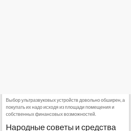
Выбор ультразвуковых устройств довольно обширен, а
покупать их надо исходя из площади помещения и
собственных финансовых возможностей.
Народные советы и средства