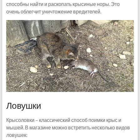
способны найти и раскопать крысиные норы. Это
очень облегчит уничтожение вредителей.
Ловушки
Крысоловки – классический способ поимки крыс и
мышей. В магазине можно встретить несколько видов
ловушек: