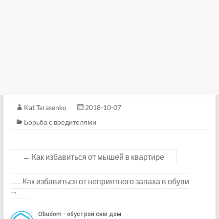
Kat Tarasenko
2018-10-07
Борьба с вредителями
←
Как избавиться от мышей в квартире
Как избавиться от неприятного запаха в обуви
→