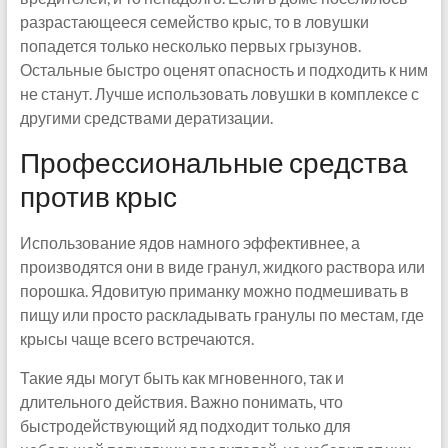
разрастающееся семейство крыс, то в ловушки
попадется только несколько первых грызунов.
Остальные быстро оценят опасность и подходить к ним
не станут. Лучше использовать ловушки в комплексе с
другими средствами дератизации.
Профессиональные средства
против крыс
Использование ядов намного эффективнее, а
производятся они в виде гранул, жидкого раствора или
порошка. Ядовитую приманку можно подмешивать в
пищу или просто раскладывать гранулы по местам, где
крысы чаще всего встречаются.
Такие яды могут быть как мгновенного, так и
длительного действия. Важно понимать, что
быстродействующий яд подходит только для