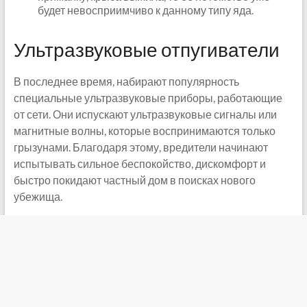
будет невосприимчиво к данному типу яда.
Ультразвуковые отпугиватели
В последнее время, набирают популярность
специальные ультразвуковые приборы, работающие
от сети. Они испускают ультразвуковые сигналы или
магнитные волны, которые воспринимаются только
грызунами. Благодаря этому, вредители начинают
испытывать сильное беспокойство, дискомфорт и
быстро покидают частный дом в поисках нового
убежища.