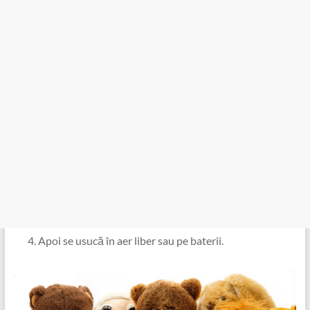
Apoi se usucă în aer liber sau pe baterii.