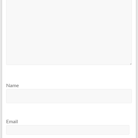
Name
Email