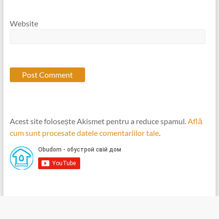
Website
Acest site folosește Akismet pentru a reduce spamul.
Află
cum sunt procesate datele comentariilor tale
.