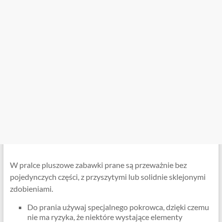
W pralce pluszowe zabawki prane są przeważnie bez
pojedynczych części, z przyszytymi lub solidnie sklejonymi
zdobieniami.
Do prania używaj specjalnego pokrowca, dzięki czemu
nie ma ryzyka, że ​​niektóre wystające elementy