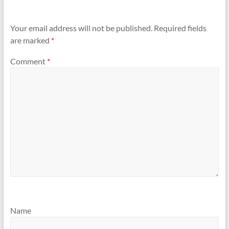
Your email address will not be published.
Required fields
are marked
*
Comment
*
Name