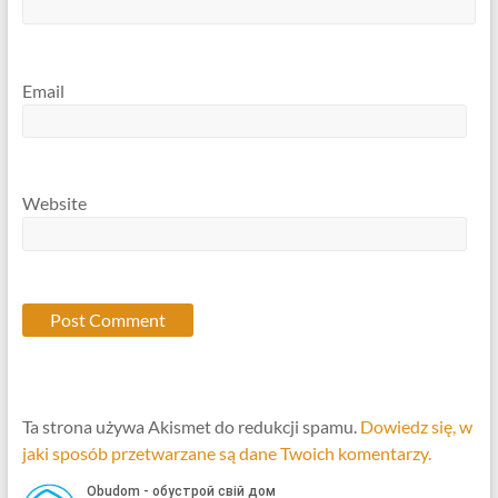
Email
Website
Ta strona używa Akismet do redukcji spamu.
Dowiedz się, w
jaki sposób przetwarzane są dane Twoich komentarzy.