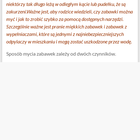
niektórzy tak długo leżą w odległym kącie lub pudełku, że są
zakurzeni.Ważne jest, aby rodzice wiedzieli, czy zabawki można
myć i jak to zrobić szybko za pomocą dostępnych narzędzi.
Szczególnie ważne jest pranie miękkich zabawek i zabawek z
wypełniaczami, które są jednymi z najniebezpieczniejszych
odpylaczy w mieszkaniu i mogą zostać uszkodzone przez wodę.
Sposób mycia zabawek zależy od dwóch czynników.