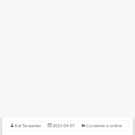
Kat Tarasenko
2023-04-07
Curatenie si ordine