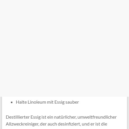
Halte Linoleum mit Essig sauber
Destillierter Essig ist ein natürlicher, umweltfreundlicher
Allzweckreiniger, der auch desinfiziert, und er ist die