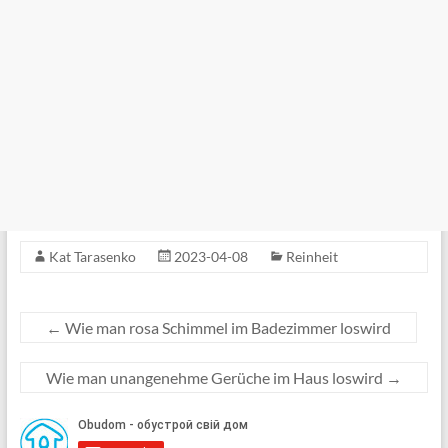
Kat Tarasenko
2023-04-08
Reinheit
←
Wie man rosa Schimmel im Badezimmer loswird
Wie man unangenehme Gerüche im Haus loswird
→