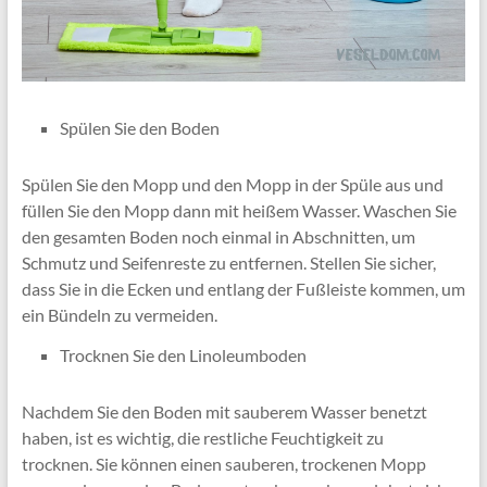
Spülen Sie den Boden
Spülen Sie den Mopp und den Mopp in der Spüle aus und
füllen Sie den Mopp dann mit heißem Wasser. Waschen Sie
den gesamten Boden noch einmal in Abschnitten, um
Schmutz und Seifenreste zu entfernen. Stellen Sie sicher,
dass Sie in die Ecken und entlang der Fußleiste kommen, um
ein Bündeln zu vermeiden.
Trocknen Sie den Linoleumboden
Nachdem Sie den Boden mit sauberem Wasser benetzt
haben, ist es wichtig, die restliche Feuchtigkeit zu
trocknen. Sie können einen sauberen, trockenen Mopp