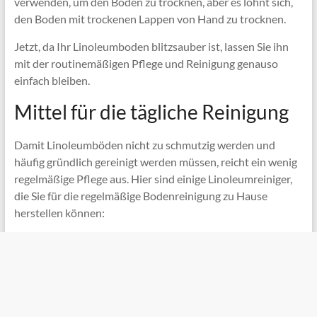
verwenden, um den Boden zu trocknen, aber es lohnt sich,
den Boden mit trockenen Lappen von Hand zu trocknen.
Jetzt, da Ihr Linoleumboden blitzsauber ist, lassen Sie ihn
mit der routinemäßigen Pflege und Reinigung genauso
einfach bleiben.
Mittel für die tägliche Reinigung
Damit Linoleumböden nicht zu schmutzig werden und
häufig gründlich gereinigt werden müssen, reicht ein wenig
regelmäßige Pflege aus. Hier sind einige Linoleumreiniger,
die Sie für die regelmäßige Bodenreinigung zu Hause
herstellen können: