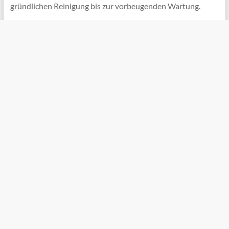
gründlichen Reinigung bis zur vorbeugenden Wartung.