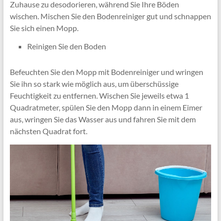
Zuhause zu desodorieren, während Sie Ihre Böden
wischen. Mischen Sie den Bodenreiniger gut und schnappen
Sie sich einen Mopp.
Reinigen Sie den Boden
Befeuchten Sie den Mopp mit Bodenreiniger und wringen
Sie ihn so stark wie möglich aus, um überschüssige
Feuchtigkeit zu entfernen. Wischen Sie jeweils etwa 1
Quadratmeter, spülen Sie den Mopp dann in einem Eimer
aus, wringen Sie das Wasser aus und fahren Sie mit dem
nächsten Quadrat fort.