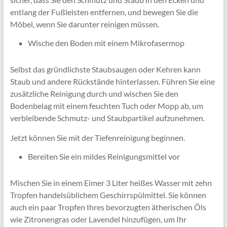
entlang der Fußleisten entfernen, und bewegen Sie die
Möbel, wenn Sie darunter reinigen müssen.
Wische den Boden mit einem Mikrofasermop
Selbst das gründlichste Staubsaugen oder Kehren kann
Staub und andere Rückstände hinterlassen. Führen Sie eine
zusätzliche Reinigung durch und wischen Sie den
Bodenbelag mit einem feuchten Tuch oder Mopp ab, um
verbleibende Schmutz- und Staubpartikel aufzunehmen.
Jetzt können Sie mit der Tiefenreinigung beginnen.
Bereiten Sie ein mildes Reinigungsmittel vor
Mischen Sie in einem Eimer 3 Liter heißes Wasser mit zehn
Tropfen handelsüblichem Geschirrspülmittel. Sie können
auch ein paar Tropfen Ihres bevorzugten ätherischen Öls
wie Zitronengras oder Lavendel hinzufügen, um Ihr