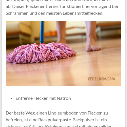
ab. Dieser Fleckenentferner funktioniert hervorragend bei
Schrammen und den meisten Lebensmittelflecken.
Entferne Flecken mit Natron
Der beste Weg, einen Linoleumboden von Flecken zu
befreien, ist eine Backpulverpaste. Backpulver ist ein
sicheres natürliches Reinigungsmittel mit einem milden