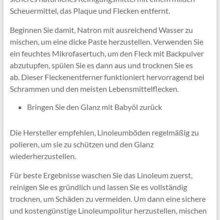
Scheuermittel, das Plaque und Flecken entfernt.
Beginnen Sie damit, Natron mit ausreichend Wasser zu
mischen, um eine dicke Paste herzustellen. Verwenden Sie
ein feuchtes Mikrofasertuch, um den Fleck mit Backpulver
abzutupfen, spülen Sie es dann aus und trocknen Sie es
ab. Dieser Fleckenentferner funktioniert hervorragend bei
Schrammen und den meisten Lebensmittelflecken.
Bringen Sie den Glanz mit Babyöl zurück
Die Hersteller empfehlen, Linoleumböden regelmäßig zu
polieren, um sie zu schützen und den Glanz
wiederherzustellen.
Für beste Ergebnisse waschen Sie das Linoleum zuerst,
reinigen Sie es gründlich und lassen Sie es vollständig
trocknen, um Schäden zu vermeiden. Um dann eine sichere
und kostengünstige Linoleumpolitur herzustellen, mischen