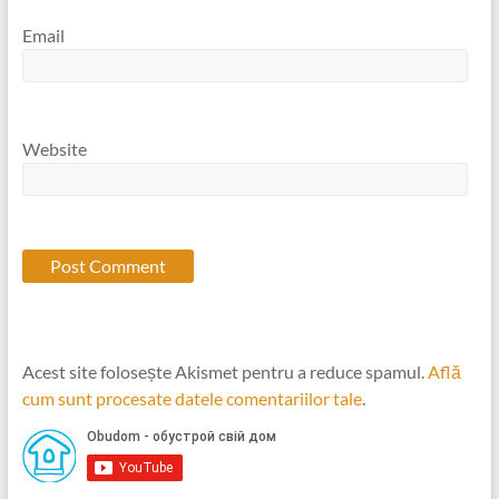
Email
Website
Acest site folosește Akismet pentru a reduce spamul.
Află
cum sunt procesate datele comentariilor tale
.