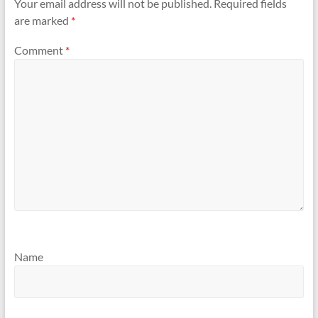
Your email address will not be published.
Required fields
are marked
*
Comment
*
Name