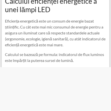
Calculul eficienței energetice a
unei lămpi LED
Eficiența energetică este un consum de energie bazat
științific. Cu cât este mai mic consumul de energie pentru a
asigura un iluminat care să respecte standardele actuale
(ergonomie, ecologie, igienă sanitară), cu atât indicatorul de
eficiență energetică este mai mare.
Calculul se bazează pe formula: indicatorul de flux luminos
este împărțit la puterea sursei de lumină.