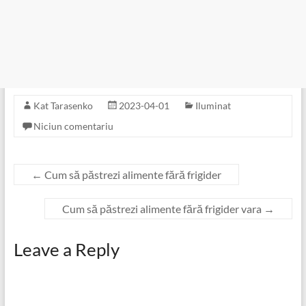
Kat Tarasenko
2023-04-01
Iluminat
Niciun comentariu
←
Cum să păstrezi alimente fără frigider
Cum să păstrezi alimente fără frigider vara
→
Leave a Reply