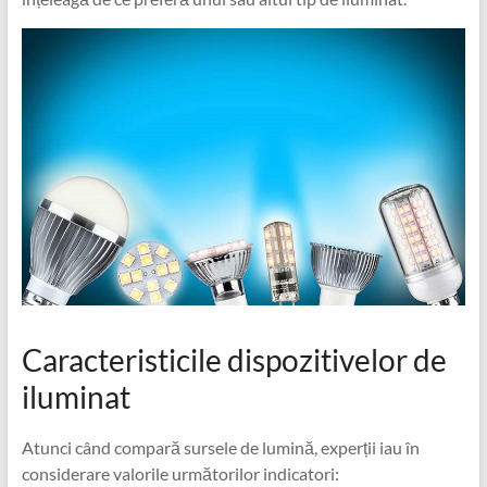
Caracteristicile dispozitivelor de
iluminat
Atunci când compară sursele de lumină, experții iau în
considerare valorile următorilor indicatori: