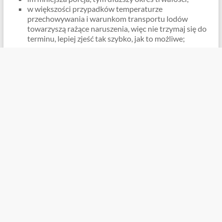
w większości przypadków temperaturze
przechowywania i warunkom transportu lodów
towarzyszą rażące naruszenia, więc nie trzymaj się do
terminu, lepiej zjeść tak szybko, jak to możliwe;