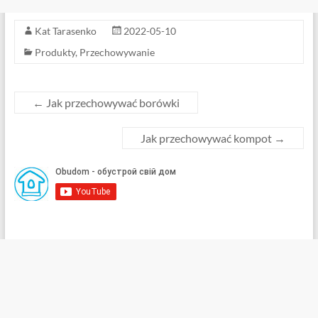
Kat Tarasenko
2022-05-10
Produkty
,
Przechowywanie
←
Jak przechowywać borówki
Jak przechowywać kompot
→