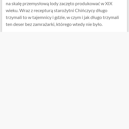
na skalę przemysłową lody zaczęto produkować w XIX
wieku. Wraz z recepturą starożytni Chińczycy długo
trzymali to w tajemnicy i gdzie, w czym i jak długo trzymali
ten deser bez zamrażarki, którego wtedy nie było.