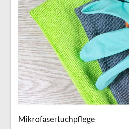
Mikrofasertuchpflege