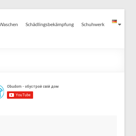
Waschen
Schädlingsbekämpfung
Schuhwerk