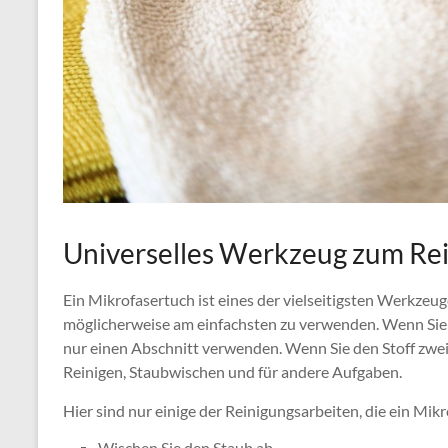
Universelles Werkzeug zum Re
Ein Mikrofasertuch ist eines der vielseitigsten Werkzeug
möglicherweise am einfachsten zu verwenden. Wenn Sie 
nur einen Abschnitt verwenden. Wenn Sie den Stoff zweim
Reinigen, Staubwischen und für andere Aufgaben.
Hier sind nur einige der Reinigungsarbeiten, die ein Mi
Wischen Sie den Staub ab