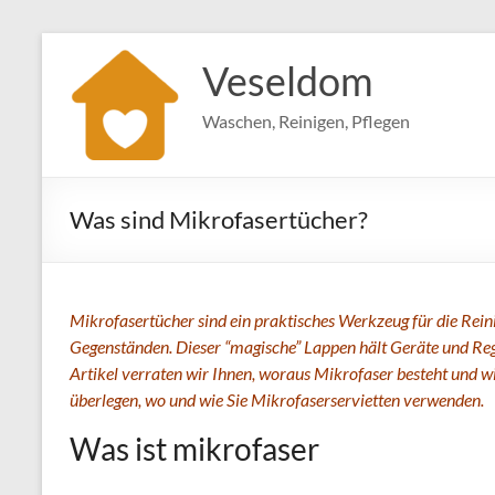
Zum
Inhalt
Veseldom
springen
Waschen, Reinigen, Pflegen
Was sind Mikrofasertücher?
Mikrofasertücher sind ein praktisches Werkzeug für die Rein
Gegenständen. Dieser “magische” Lappen hält Geräte und Rega
Artikel verraten wir Ihnen, woraus Mikrofaser besteht und wi
überlegen, wo und wie Sie Mikrofaserservietten verwenden.
Was ist mikrofaser