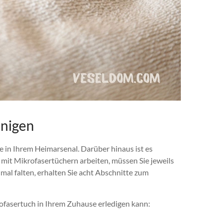
inigen
e in Ihrem Heimarsenal. Darüber hinaus ist es
mit Mikrofasertüchern arbeiten, müssen Sie jeweils
al falten, erhalten Sie acht Abschnitte zum
krofasertuch in Ihrem Zuhause erledigen kann: