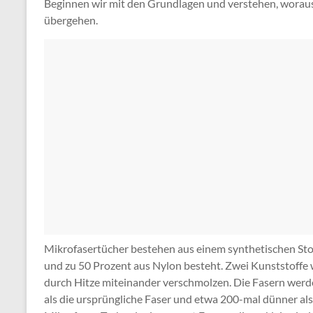
Beginnen wir mit den Grundlagen und verstehen, woraus
übergehen.
Mikrofasertücher bestehen aus einem synthetischen Stof
und zu 50 Prozent aus Nylon besteht. Zwei Kunststoffe
durch Hitze miteinander verschmolzen. Die Fasern werde
als die ursprüngliche Faser und etwa 200-mal dünner als