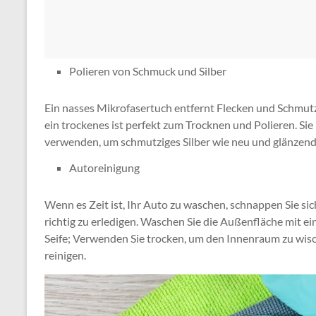
Polieren von Schmuck und Silber
Ein nasses Mikrofasertuch entfernt Flecken und Schmutz
ein trockenes ist perfekt zum Trocknen und Polieren. Si
verwenden, um schmutziges Silber wie neu und glänzend
Autoreinigung
Wenn es Zeit ist, Ihr Auto zu waschen, schnappen Sie si
richtig zu erledigen. Waschen Sie die Außenfläche mit 
Seife; Verwenden Sie trocken, um den Innenraum zu wis
reinigen.