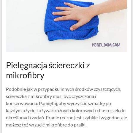
Pielęgnacja ściereczki z
mikrofibry
Podobnie jak w przypadku innych środków czyszczących,
ściereczka z mikrofibry musi być czyszczona i
konserwowana. Pamiętaj, aby wyczyścić szmatkę po
każdym użyciu i używać różnych kolorowych chusteczek do
określonych zadań. Pranie ręczne jest szybkie i wygodne, ale
możesz też wrzucić mikrofibrę do pralki.