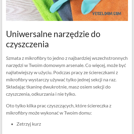
Uniwersalne narzędzie do
czyszczenia
Szmata z mikrofibry to jedno z najbardziej wszechstronnych
narzędzi w Twoim domowym arsenale. Co więcej, może być
najłatwiejszy w użyciu. Podczas pracy ze ściereczkami z
mikrofibry wystarczy używać tylko jednej sekcji na raz.
Składając tkaninę dwukrotnie, masz osiem sekcji do
czyszczenia, odkurzania i nie tylko.
Oto tylko kilka prac czyszczących, które ściereczka z
mikrofibry może wykonać w Twoim domu:
Zetrzyj kurz