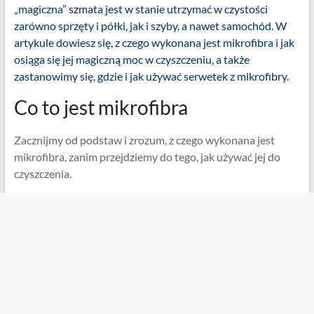
„magiczna” szmata jest w stanie utrzymać w czystości
zarówno sprzęty i półki, jak i szyby, a nawet samochód. W
artykule dowiesz się, z czego wykonana jest mikrofibra i jak
osiąga się jej magiczną moc w czyszczeniu, a także
zastanowimy się, gdzie i jak używać serwetek z mikrofibry.
Co to jest mikrofibra
Zacznijmy od podstaw i zrozum, z czego wykonana jest
mikrofibra, zanim przejdziemy do tego, jak używać jej do
czyszczenia.