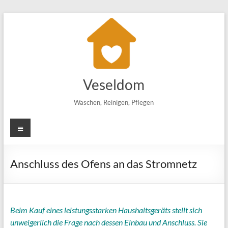
Zum
Inhalt
springen
Veseldom
Waschen, Reinigen, Pflegen
Menü
Anschluss des Ofens an das Stromnetz
Beim Kauf eines leistungsstarken Haushaltsgeräts stellt sich
unweigerlich die Frage nach dessen Einbau und Anschluss. Sie