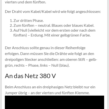
vierten und dem fünften.
Der Draht vom Kabel/Kabel wird wie folgt angeschlossen:
Zur dritten Phase.
Zum fünften – neutral. Blaues oder blaues Kabel.
Auf Null (vielleicht vor dem ersten oder nach dem
fünften) – Erdung. Mit einer gelbgrünen Farbe.
Der Anschluss sollte genau in dieser Reihenfolge
erfolgen. Dann müssen Sie die Drähte wie folgt an den
dreipoligen Stecker anschließen: am oberen Stift – gelb-
grün, rechts – Phase, links – Null (blau).
An das Netz 380 V
Beim Anschluss an ein dreiphasiges Netz bleibt nur ein
Jumper übrig – an der vierten und fünften Klemme.