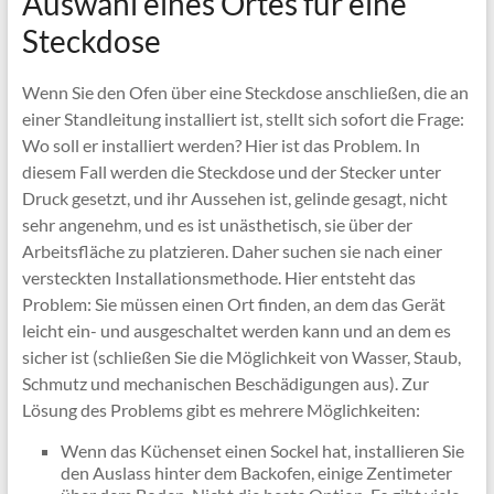
Auswahl eines Ortes für eine
Steckdose
Wenn Sie den Ofen über eine Steckdose anschließen, die an
einer Standleitung installiert ist, stellt sich sofort die Frage:
Wo soll er installiert werden? Hier ist das Problem. In
diesem Fall werden die Steckdose und der Stecker unter
Druck gesetzt, und ihr Aussehen ist, gelinde gesagt, nicht
sehr angenehm, und es ist unästhetisch, sie über der
Arbeitsfläche zu platzieren. Daher suchen sie nach einer
versteckten Installationsmethode. Hier entsteht das
Problem: Sie müssen einen Ort finden, an dem das Gerät
leicht ein- und ausgeschaltet werden kann und an dem es
sicher ist (schließen Sie die Möglichkeit von Wasser, Staub,
Schmutz und mechanischen Beschädigungen aus). Zur
Lösung des Problems gibt es mehrere Möglichkeiten:
Wenn das Küchenset einen Sockel hat, installieren Sie
den Auslass hinter dem Backofen, einige Zentimeter