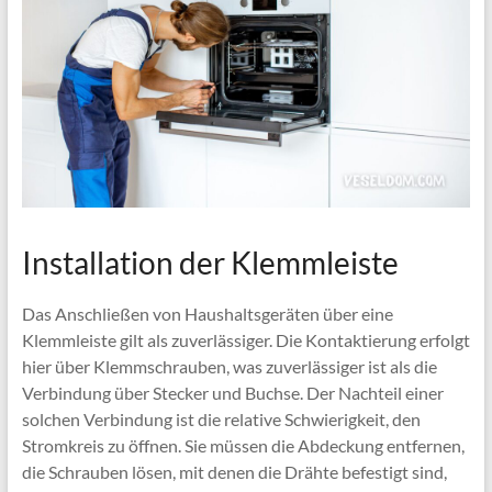
Installation der Klemmleiste
Das Anschließen von Haushaltsgeräten über eine
Klemmleiste gilt als zuverlässiger. Die Kontaktierung erfolgt
hier über Klemmschrauben, was zuverlässiger ist als die
Verbindung über Stecker und Buchse. Der Nachteil einer
solchen Verbindung ist die relative Schwierigkeit, den
Stromkreis zu öffnen. Sie müssen die Abdeckung entfernen,
die Schrauben lösen, mit denen die Drähte befestigt sind,