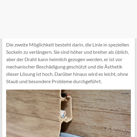
Die zweite Möglichkeit besteht darin, die Linie in speziellen
Sockeln zu verlängern. Sie sind höher und breiter als üblich,
aber der Draht kann heimlich gezogen werden, er ist vor
mechanischer Beschädigung geschützt und die Ästhetik
dieser Lösung ist hoch. Darüber hinaus wird es leicht, ohne
Staub und besondere Probleme durchgeführt.