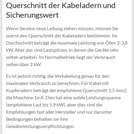
Querschnitt der Kabeladern und
Sicherungswert
Wenn Sie eine neue Leitung ziehen müssen, müssen Sie
zuerst den Querschnitt der Kabeladern bestimmen. Im
Durchschnitt beträgt die maximale Leistung von Öfen 3-3,8
kW. Aber das sind Lastspitzen, in denen die Geräte sehr
selten arbeiten. Im Normalbetrieb liegt der Verbrauch
selten über 2 kW.
Es ist jedoch richtig, die Verkabelung genau für den
maximalen Verbrauch zu berechnen. Für Kabel mit
Kupferadern beträgt der empfohlene Querschnitt 2,5 mm2,
die Maschine 16 A. Dies hat eine solide Leistungsspanne
(empfohlene Last bis 5,9 kW), aber dies sind die
Empfehlungen fast aller Hersteller und nur darunter
Bedingungen behalten sie ihre
Gewährleistungsverpflichtungen.