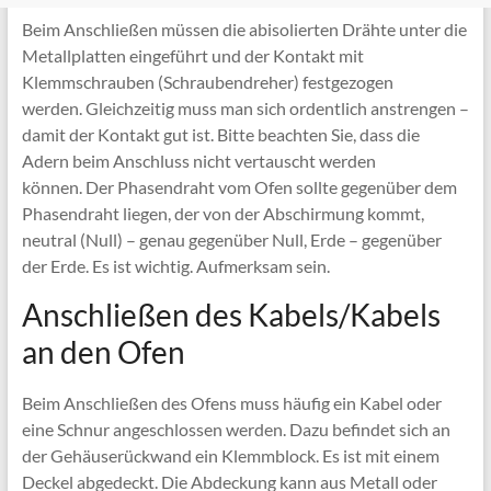
Beim Anschließen müssen die abisolierten Drähte unter die
Metallplatten eingeführt und der Kontakt mit
Klemmschrauben (Schraubendreher) festgezogen
werden. Gleichzeitig muss man sich ordentlich anstrengen –
damit der Kontakt gut ist. Bitte beachten Sie, dass die
Adern beim Anschluss nicht vertauscht werden
können. Der Phasendraht vom Ofen sollte gegenüber dem
Phasendraht liegen, der von der Abschirmung kommt,
neutral (Null) – genau gegenüber Null, Erde – gegenüber
der Erde. Es ist wichtig. Aufmerksam sein.
Anschließen des Kabels/Kabels
an den Ofen
Beim Anschließen des Ofens muss häufig ein Kabel oder
eine Schnur angeschlossen werden. Dazu befindet sich an
der Gehäuserückwand ein Klemmblock. Es ist mit einem
Deckel abgedeckt. Die Abdeckung kann aus Metall oder