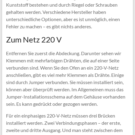
Kunststoff bestehen und durch Riegel oder Schrauben
gehalten werden. Verschiedene Hersteller haben
unterschiedliche Optionen, aber es ist unmöglich, einen
Fehler zu machen – es gibt nichts anderes.
Zum Netz 220 V
Entfernen Sie zuerst die Abdeckung. Darunter sehen wir
Klemmen mit mehrfarbigen Drähten, die auf einer Seite
verbunden sind. Wenn Sie den Ofen an ein 220-V-Netz
anschließen, gibt es viel mehr Klemmen als Drähte. Einige
sind durch Jumper verbunden. Sie müssen installiert sein,
können aber überprüft werden. Im Allgemeinen muss das
Jumper-Installationsschema auf dem Gehäuse vorhanden
sein. Es kann gedrückt oder gezogen werden.
Für ein einphasiges 220-V-Netz müssen drei Brücken
installiert werden. Zwei Verbindungsphasen – der erste,
zweite und dritte Ausgang. Und man steht zwischen dem