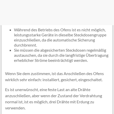
Während des Betriebs des Ofens ist es nicht möglich,
leistungsstarke Geräte in dieselbe Steckdosengruppe
einzuschließen, da die automatische Sicherung
durchbrennt.
Sie müssen die abgesicherten Steckdosen regelmäßig
austauschen, da sie durch die langfristige Übertragung
erheblicher Ströme beeinträchtigt werden.
Wenn Sie dem zustimmen, ist das Anschließen des Ofens
wirklich sehr einfach: installiert, gesichert, eingeschaltet.
Es ist unerwünscht, eine feste Last an alte Drähte
anzuschließen, aber wenn der Zustand der Verdrahtung
normal ist, ist es möglich, drei Drähte mit Erdung zu
verwenden.