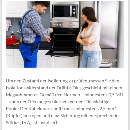
Um den Zustand der Isolierung zu prüfen, messen Sie den
Isolationswiderstand der Drähte. Dies geschieht mit einem
Megaohmmeter. Gemäß den Normen – mindestens 0,5 MΩ
– kann der Ofen angeschlossen werden. Ein wichtiger
Punkt: Der Kabelquerschnitt muss mindestens 2,5 mm 2
(Kupfer) betragen und eine Sicherung mit entsprechender
Stärke (16 A) ist installiert.