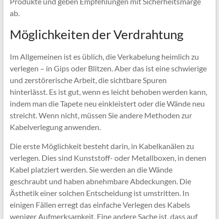
Produkte und geben Empfehlungen mit Sicherheitsmarge
ab.
Möglichkeiten der Verdrahtung
Im Allgemeinen ist es üblich, die Verkabelung heimlich zu
verlegen – in Gips oder Blitzen. Aber das ist eine schwierige
und zerstörerische Arbeit, die sichtbare Spuren
hinterlässt. Es ist gut, wenn es leicht behoben werden kann,
indem man die Tapete neu einkleistert oder die Wände neu
streicht. Wenn nicht, müssen Sie andere Methoden zur
Kabelverlegung anwenden.
Die erste Möglichkeit besteht darin, in Kabelkanälen zu
verlegen. Dies sind Kunststoff- oder Metallboxen, in denen
Kabel platziert werden. Sie werden an die Wände
geschraubt und haben abnehmbare Abdeckungen. Die
Ästhetik einer solchen Entscheidung ist umstritten. In
einigen Fällen erregt das einfache Verlegen des Kabels
weniger Aufmerksamkeit. Eine andere Sache ist, dass auf