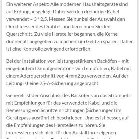
Ein weiterer Aspekt: ​​Alle modernen Haushaltsgeräte sind
auf Erdung ausgelegt. Daher werden dreiadrige Kabel
verwendet – 3 * 2,5. Messen Sie nur bei der Auswahl den
Durchmesser des Drahtes und berechnen Sie den
Querschnitt. Zu viele Hersteller begannen, die Kerne
dünner als angegeben zu machen, um Geld zu sparen. Daher
ist eine Kontrolle zwingend erforderlich.
Bei der Installation von leistungsstärkeren Backöfen – mit
eingebautem Dampfgenerator – wird empfohlen, Kabel mit
einem Aderquerschnitt von 4 mm2 zu verwenden. Auf der
Leitung ist eine 25-A-Sicherung angebracht.
Generell ist der Anschluss des Backofens an das Stromnetz
mit Empfehlungen für das verwendete Kabel und die
Bemessung von Schutzeinrichtungen (Sicherungen) im
Gerätepass ausführlich beschrieben. Und es ist besser, auf
die Empfehlungen des Herstellers zu hören. Sie
interessieren sich nicht für den Ausfall ihrer eigenen