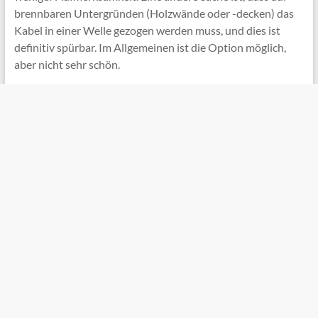
brennbaren Untergründen (Holzwände oder -decken) das
Kabel in einer Welle gezogen werden muss, und dies ist
definitiv spürbar. Im Allgemeinen ist die Option möglich,
aber nicht sehr schön.