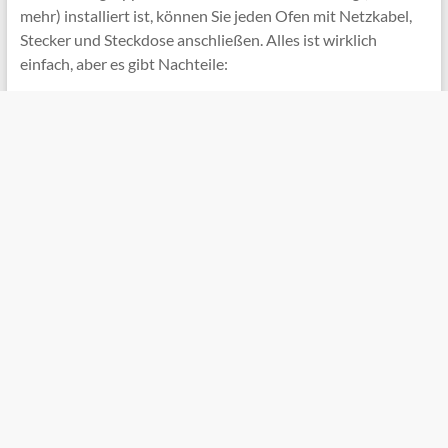
mehr) installiert ist, können Sie jeden Ofen mit Netzkabel,
Stecker und Steckdose anschließen. Alles ist wirklich
einfach, aber es gibt Nachteile: