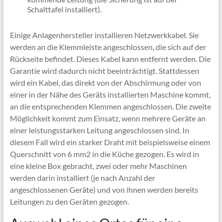
Schalttafel installiert).
Einige Anlagenhersteller installieren Netzwerkkabel. Sie
werden an die Klemmleiste angeschlossen, die sich auf der
Rückseite befindet. Dieses Kabel kann entfernt werden. Die
Garantie wird dadurch nicht beeinträchtigt. Stattdessen
wird ein Kabel, das direkt von der Abschirmung oder von
einer in der Nähe des Geräts installierten Maschine kommt,
an die entsprechenden Klemmen angeschlossen. Die zweite
Möglichkeit kommt zum Einsatz, wenn mehrere Geräte an
einer leistungsstarken Leitung angeschlossen sind. In
diesem Fall wird ein starker Draht mit beispielsweise einem
Querschnitt von 6 mm2 in die Küche gezogen. Es wird in
eine kleine Box gebracht, zwei oder mehr Maschinen
werden darin installiert (je nach Anzahl der
angeschlossenen Geräte) und von ihnen werden bereits
Leitungen zu den Geräten gezogen.