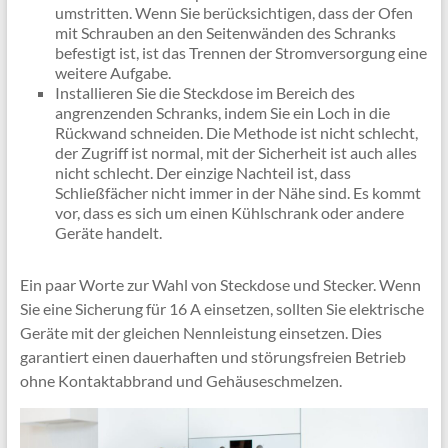
umstritten. Wenn Sie berücksichtigen, dass der Ofen
mit Schrauben an den Seitenwänden des Schranks
befestigt ist, ist das Trennen der Stromversorgung eine
weitere Aufgabe.
Installieren Sie die Steckdose im Bereich des
angrenzenden Schranks, indem Sie ein Loch in die
Rückwand schneiden. Die Methode ist nicht schlecht,
der Zugriff ist normal, mit der Sicherheit ist auch alles
nicht schlecht. Der einzige Nachteil ist, dass
Schließfächer nicht immer in der Nähe sind. Es kommt
vor, dass es sich um einen Kühlschrank oder andere
Geräte handelt.
Ein paar Worte zur Wahl von Steckdose und Stecker. Wenn
Sie eine Sicherung für 16 A einsetzen, sollten Sie elektrische
Geräte mit der gleichen Nennleistung einsetzen. Dies
garantiert einen dauerhaften und störungsfreien Betrieb
ohne Kontaktabbrand und Gehäuseschmelzen.