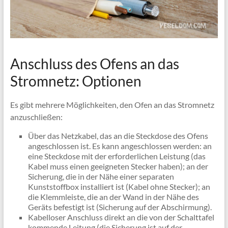
Anschluss des Ofens an das
Stromnetz: Optionen
Es gibt mehrere Möglichkeiten, den Ofen an das Stromnetz
anzuschließen:
Über das Netzkabel, das an die Steckdose des Ofens
angeschlossen ist. Es kann angeschlossen werden: an
eine Steckdose mit der erforderlichen Leistung (das
Kabel muss einen geeigneten Stecker haben); an der
Sicherung, die in der Nähe einer separaten
Kunststoffbox installiert ist (Kabel ohne Stecker); an
die Klemmleiste, die an der Wand in der Nähe des
Geräts befestigt ist (Sicherung auf der Abschirmung).
Kabelloser Anschluss direkt an die von der Schalttafel
kommende Leitung (die Sicherung ist auf der