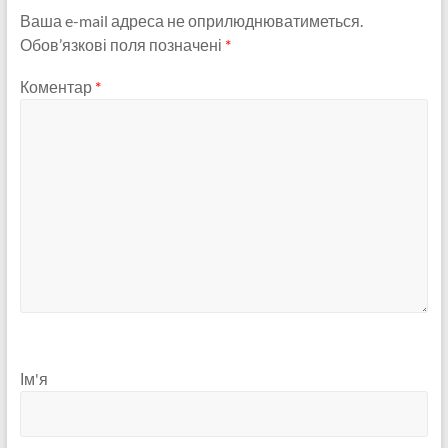
Ваша e-mail адреса не оприлюднюватиметься.
Обов’язкові поля позначені
*
Коментар
*
Ім'я