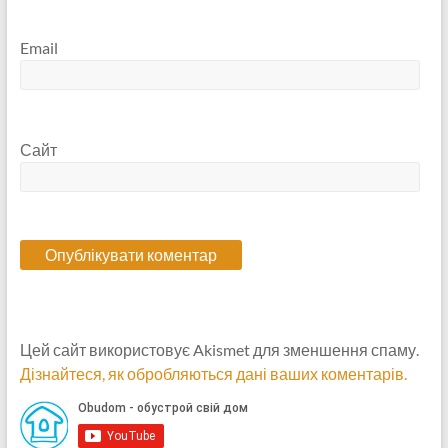
Email
Сайт
Цей сайт використовує Akismet для зменшення спаму.
Дізнайтеся, як обробляються дані ваших коментарів.