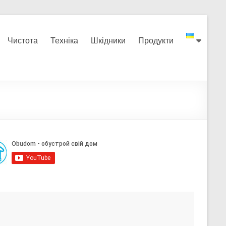
Чистота
Техніка
Шкідники
Продукти