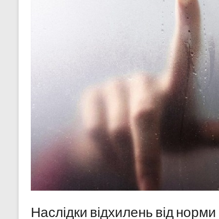
Наслідки відхилень від норми