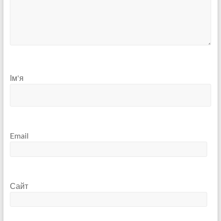
Ім'я
Email
Сайт