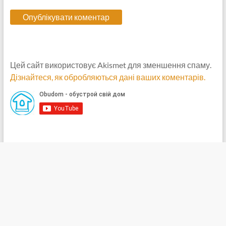
Цей сайт використовує Akismet для зменшення спаму.
Дізнайтеся, як обробляються дані ваших коментарів.