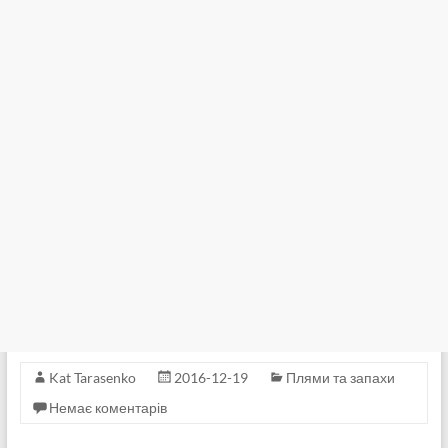
Kat Tarasenko
2016-12-19
Плями та запахи
Немає коментарів