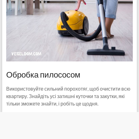
Обробка пилососом
Використовуйте сильний порохотяг, щоб очистити всю
квартиру. Знайдіть усі затишні куточки та закутки, які
тільки зможете знайти, і робіть це щодня.