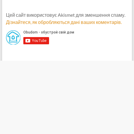
Цей сайт використовує Akismet для зменшення спаму.
Дізнайтеся, як обробляються дані ваших коментарів.