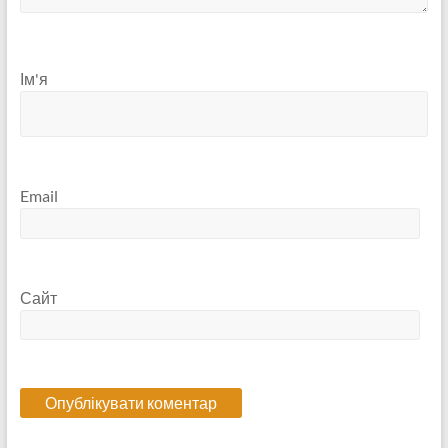
Ім'я
Email
Сайт