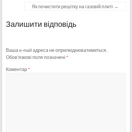
Як почистити решітку на газовій плиті
→
Залишити відповідь
Ваша e-mail адреса не оприлюднюватиметься.
Обов’язкові поля позначені
*
Коментар
*