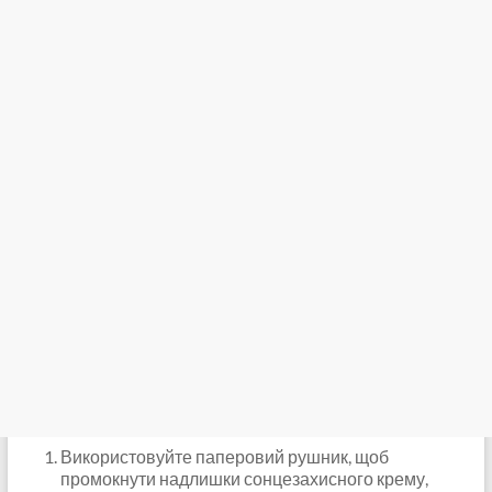
Використовуйте паперовий рушник, щоб
промокнути надлишки сонцезахисного крему,