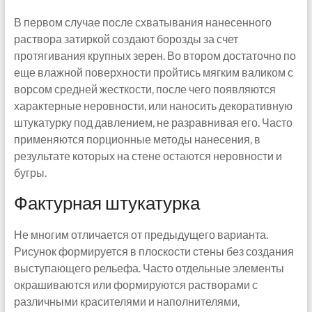
В первом случае после схватывания нанесенного
раствора затиркой создают борозды за счет
протягивания крупных зерен. Во втором достаточно по
еще влажной поверхности пройтись мягким валиком с
ворсом средней жесткости, после чего появляются
характерные неровности, или наносить декоративную
штукатурку под давлением, не разравнивая его. Часто
применяются порционные методы нанесения, в
результате которых на стене остаются неровности и
бугры.
Фактурная штукатурка
Не многим отличается от предыдущего варианта.
Рисунок формируется в плоскости стены без создания
выступающего рельефа. Часто отдельные элементы
окрашиваются или формируются растворами с
различными красителями и наполнителями,