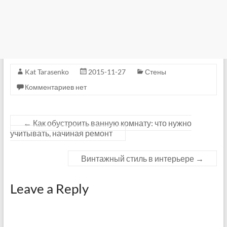
Kat Tarasenko
2015-11-27
Стены
Комментариев нет
←
Как обустроить ванную комнату: что нужно
учитывать, начиная ремонт
Винтажный стиль в интерьере
→
Leave a Reply