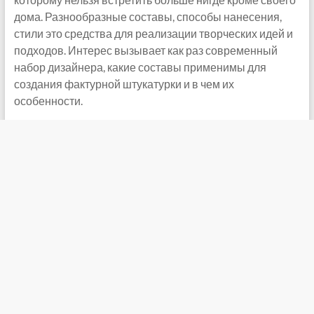
дома. Разнообразные составы, способы нанесения,
стили это средства для реализации творческих идей и
подходов. Интерес вызывает как раз современный
набор дизайнера, какие составы применимы для
создания фактурной штукатурки и в чем их
особенности.