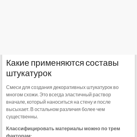
Какие применяются составы
штукатурок
Смеси для создания декоративных штукатурок во
многом схожи. Это всегда эластичный раствор
вначале, который наноситься на стену и после
высыхает. В остальном различия более чем
существенны.
Классифицировать материалы можно по трем
факторам: