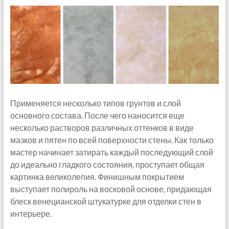
Применяется несколько типов грунтов и слой
основного состава. После чего наносится еще
несколько растворов различных оттенков в виде
мазков и пятен по всей поверхности стены. Как только
мастер начинает затирать каждый последующий слой
до идеально гладкого состояния, проступает общая
картинка великолепия. Финишным покрытием
выступает полироль на восковой основе, придающая
блеск венецианской штукатурке для отделки стен в
интерьере.