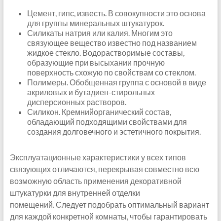
Цемент, гипс, известь. В совокупности это основа
для группы минеральных штукатурок.
Силикаты натрия или калия. Многим это
связующее вещество известно под названием
жидкое стекло. Водорастворимые составы,
образующие при высыхании прочную
поверхность схожую по свойствам со стеклом.
Полимеры. Обобщенная группа с основой в виде
акриловых и бутадиен-стирольных
дисперсионных растворов.
Силикон. Кремнийорганический состав,
обладающий подходящими свойствами для
создания долговечного и эстетичного покрытия.
Эксплуатационные характеристики у всех типов
связующих отличаются, перекрывая совместно всю
возможную область применения декоративной
штукатурки для внутренней отделки
помещений.
Следует подобрать оптимальный вариант
для каждой конкретной комнаты, чтобы гарантировать