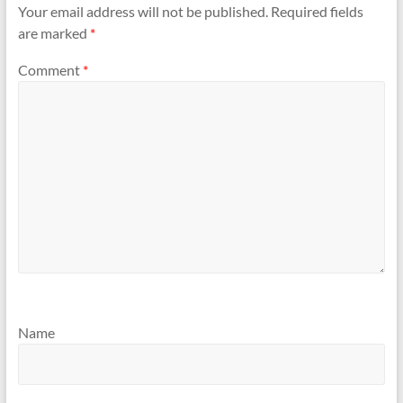
Your email address will not be published.
Required fields
are marked
*
Comment
*
Name