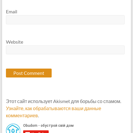
Email
Website
Этот сайт использует Akismet для борьбы со спамом.
Узнайте, как обрабатываются ваши данные
комментариев
.