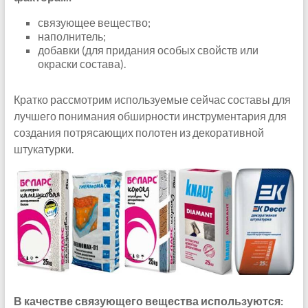
связующее вещество;
наполнитель;
добавки (для придания особых свойств или
окраски состава).
Кратко рассмотрим используемые сейчас составы для
лучшего понимания обширности инструментария для
создания потрясающих полотен из декоративной
штукатурки.
В качестве связующего вещества используются: