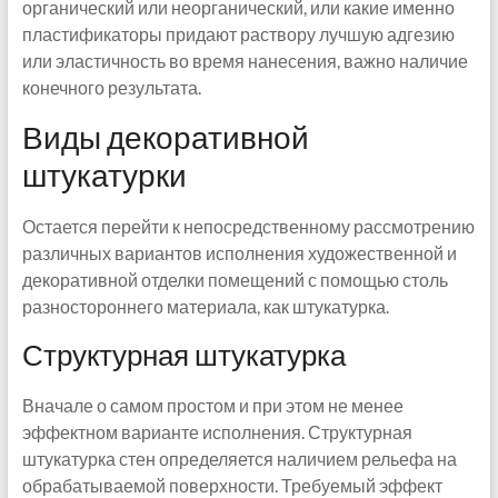
органический или неорганический, или какие именно
пластификаторы придают раствору лучшую адгезию
или эластичность во время нанесения, важно наличие
конечного результата.
Виды декоративной
штукатурки
Остается перейти к непосредственному рассмотрению
различных вариантов исполнения художественной и
декоративной отделки помещений с помощью столь
разностороннего материала, как штукатурка.
Структурная штукатурка
Вначале о самом простом и при этом не менее
эффектном варианте исполнения. Структурная
штукатурка стен определяется наличием рельефа на
обрабатываемой поверхности. Требуемый эффект