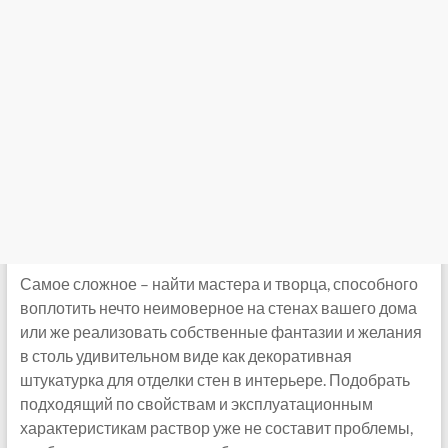
Самое сложное – найти мастера и творца, способного
воплотить нечто неимоверное на стенах вашего дома
или же реализовать собственные фантазии и желания
в столь удивительном виде как декоративная
штукатурка для отделки стен в интерьере. Подобрать
подходящий по свойствам и эксплуатационным
характеристикам раствор уже не составит проблемы,