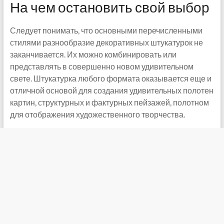
На чем остановить свой выбор
Следует понимать, что основными перечисленными
стилями разнообразие декоративных штукатурок не
заканчивается. Их можно комбинировать или
представлять в совершенно новом удивительном
свете. Штукатурка любого формата оказывается еще и
отличной основой для создания удивительных полотен
картин, структурных и фактурных пейзажей, полотном
для отображения художественного творчества.