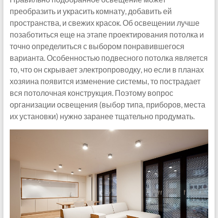
преобразить и украсить комнату, добавить ей
пространства, и свежих красок. Об освещении лучше
позаботиться еще на этапе проектирования потолка и
точно определиться с выбором понравившегося
варианта. Особенностью подвесного потолка является
то, что он скрывает электропроводку, но если в планах
хозяина появится изменение системы, то пострадает
вся потолочная конструкция. Поэтому вопрос
организации освещения (выбор типа, приборов, места
их установки) нужно заранее тщательно продумать.