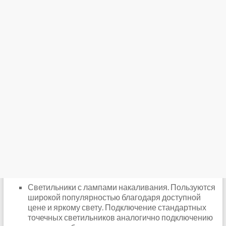
Светильники с лампами накаливания. Пользуются
широкой популярностью благодаря доступной
цене и яркому свету. Подключение стандартных
точечных светильников аналогично подключению