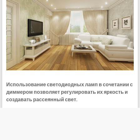
Использование светодиодных ламп в сочетании с
диммером позволяет регулировать их яркость и
создавать рассеянный свет.