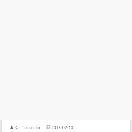
Kat Tarasenko
2018-02-10