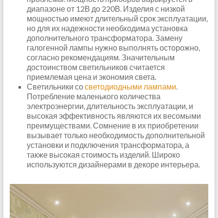
диапазоне от 12В до 220В. Изделия с низкой
мощностью имеют длительный срок эксплуатации,
но для их надежности необходима установка
дополнительного трансформатора. Замену
галогенной лампы нужно выполнять осторожно,
согласно рекомендациям. Значительным
достоинством светильников считается
приемлемая цена и экономия света.
Светильники со
светодиодными лампами
.
Потребление маленького количества
электроэнергии, длительность эксплуатации, и
высокая эффективность являются их весомыми
преимуществами. Сомнение в их приобретении
вызывает только необходимость дополнительной
установки и подключения трансформатора, а
также высокая стоимость изделий. Широко
используются дизайнерами в декоре интерьера.