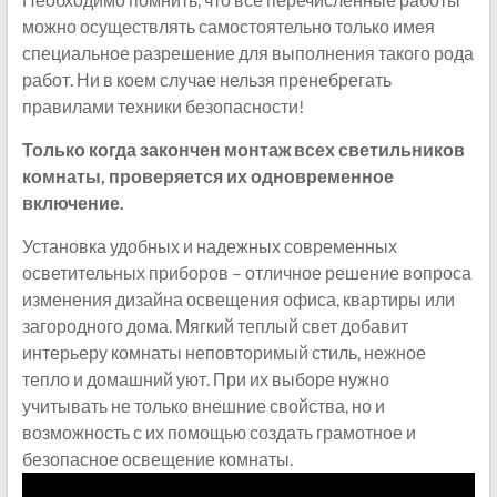
можно осуществлять самостоятельно только имея
специальное разрешение для выполнения такого рода
работ. Ни в коем случае нельзя пренебрегать
правилами техники безопасности!
Только когда закончен монтаж всех светильников
комнаты, проверяется их одновременное
включение.
Установка удобных и надежных современных
осветительных приборов – отличное решение вопроса
изменения дизайна освещения офиса, квартиры или
загородного дома. Мягкий теплый свет добавит
интерьеру комнаты неповторимый стиль, нежное
тепло и домашний уют. При их выборе нужно
учитывать не только внешние свойства, но и
возможность с их помощью создать грамотное и
безопасное освещение комнаты.