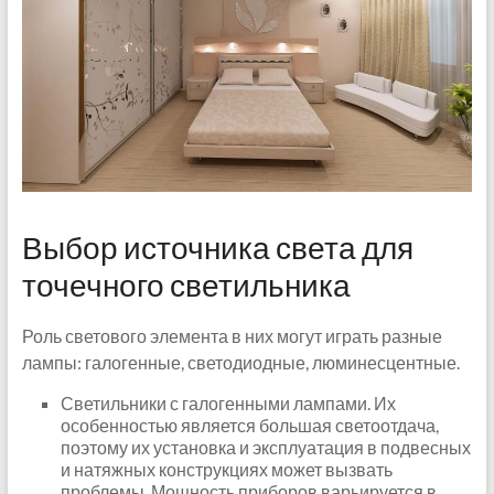
Выбор источника света для
точечного светильника
Роль светового элемента в них могут играть разные
лампы: галогенные, светодиодные, люминесцентные.
Светильники с галогенными лампами. Их
особенностью является большая светоотдача,
поэтому их установка и эксплуатация в подвесных
и натяжных конструкциях может вызвать
проблемы. Мощность приборов варьируется в