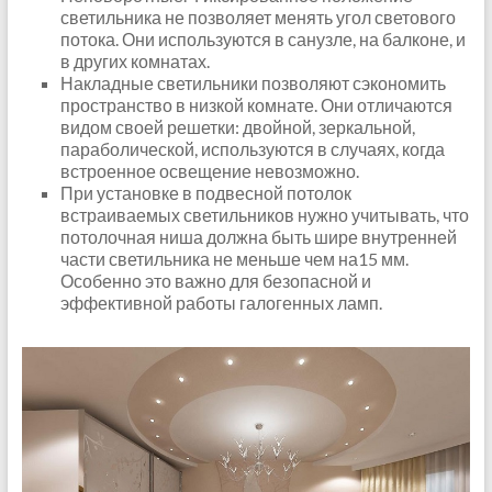
светильника не позволяет менять угол светового
потока. Они используются в санузле, на балконе, и
в других комнатах.
Накладные светильники позволяют сэкономить
пространство в низкой комнате. Они отличаются
видом своей решетки: двойной, зеркальной,
параболической, используются в случаях, когда
встроенное освещение невозможно.
При установке в подвесной потолок
встраиваемых светильников нужно учитывать, что
потолочная ниша должна быть шире внутренней
части светильника не меньше чем на15 мм.
Особенно это важно для безопасной и
эффективной работы галогенных ламп.