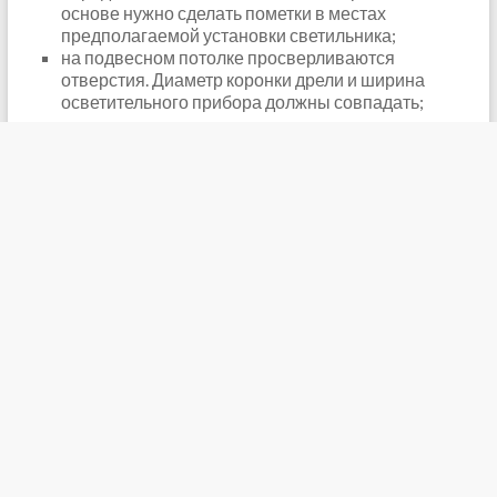
основе нужно сделать пометки в местах
предполагаемой установки светильника;
на подвесном потолке просверливаются
отверстия. Диаметр коронки дрели и ширина
осветительного прибора должны совпадать;