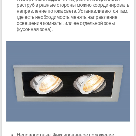
раструб в разные стороны можно координировать
направление потока света. Устанавливаются там,
где есть необходимость менять направление
освещения комнаты, или ее отдельной зоны
(кухонная зона).
Неповоротные. Фиксированное положение