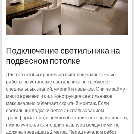
Подключение светильника на
подвесном потолке
Для того чтобы правильно выполнить монтажные
работы по установке светильника не требуется
специальных знаний, умений и навыков. Они не займут
много времени и сил. Конструкция светильников
максимально облегчает скрытый монтаж. Если
светильник подключается с использованием
трансформатора, в целях избежание потерь мощности,
нужно учитывать, что длинна шнура между ними, не
должна превышать 2 метра. Перед началом работ