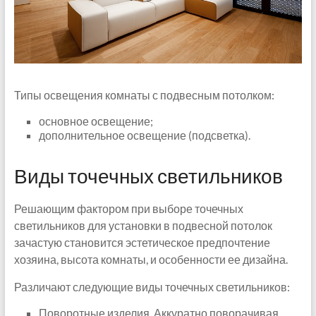
Типы освещения комнаты с подвесным потолком:
основное освещение;
дополнительное освещение (подсветка).
Виды точечных светильников
Решающим фактором при выборе точечных
светильников для установки в подвесной потолок
зачастую становится эстетическое предпочтение
хозяина, высота комнаты, и особенности ее дизайна.
Различают следующие виды точечных светильников:
Поворотные изделия. Аккуратно поворачивая