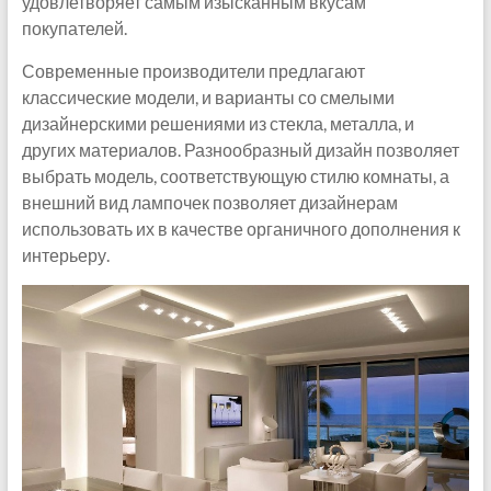
удовлетворяет самым изысканным вкусам
покупателей.
Современные производители предлагают
классические модели, и варианты со смелыми
дизайнерскими решениями из стекла, металла, и
других материалов. Разнообразный дизайн позволяет
выбрать модель, соответствующую стилю комнаты, а
внешний вид лампочек позволяет дизайнерам
использовать их в качестве органичного дополнения к
интерьеру.