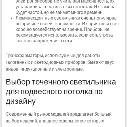
электроприборов, но учитывая массивность, их
устанавливают на высоких потолках. Их замена
будет частой, но не займет много времени.
Люминесцентные светильники очень популярны
по причине своей экономности. Их приятный свет
хорошо воздействует на зрение. Приборы не
рекомендуется использовать, если есть угроза
скачков напряжения в сети.
Трансформаторы, используемые для работы
галогенных и светодиодных приборов, бывают двух
видов: индукционные и электронные.
Выбор точечного светильника
для подвесного потолка по
дизайну
Современный рынок моделей предлагает богатый
выбор изделий, внешнее оформление которых