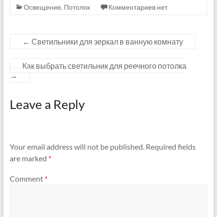
Освещение
,
Потолок
Комментариев нет
←
Светильники для зеркал в ванную комнату
Как выбрать светильник для реечного потолка
→
Leave a Reply
Your email address will not be published.
Required fields
are marked
*
Comment
*