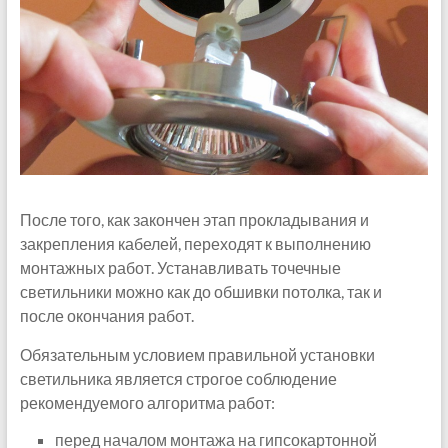
После того, как закончен этап прокладывания и
закрепления кабелей, переходят к выполнению
монтажных работ. Устанавливать точечные
светильники можно как до обшивки потолка, так и
после окончания работ.
Обязательным условием правильной установки
светильника является строгое соблюдение
рекомендуемого алгоритма работ:
перед началом монтажа на гипсокартонной