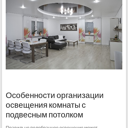
Особенности организации
освещения комнаты с
подвесным потолком
Правильно подобранное освещение может