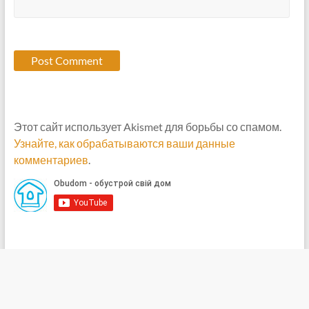
Этот сайт использует Akismet для борьбы со спамом.
Узнайте, как обрабатываются ваши данные
комментариев
.