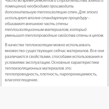
Часто во время ремонтов и строительства зданий и
помещений необходимо производить
дополнительную теплоизоляцию стен.
Для этого
используют вполне стандартную процедуру –
обшивают внешнюю часть стены
теплоизоляционным материалом, который
уменьшит теплопроводные свойства стены в целом.
В качестве теплоизоляции можно использовать
множество существующих сейчас материалов. Все они
различаются свойствами, способами использования и
условиями эксплуатации. Основные характеристики
теплоизоляционных материалов это:
теплопроводность, плотность, паропроницаемость,
влагопоглощение.