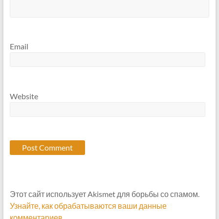
Email
Website
Этот сайт использует Akismet для борьбы со спамом.
Узнайте, как обрабатываются ваши данные
комментариев
.