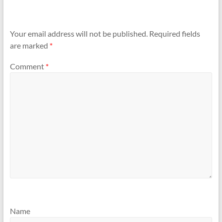
Your email address will not be published.
Required fields
are marked
*
Comment
*
Name