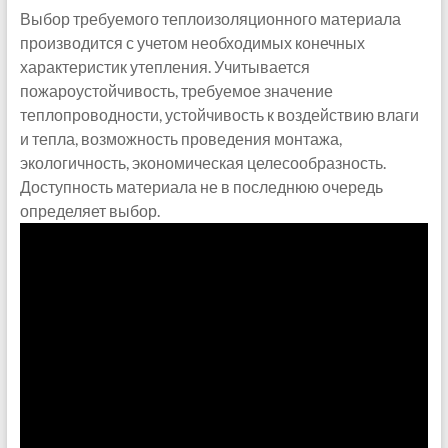
Выбор требуемого теплоизоляционного материала
производится с учетом необходимых конечных
характеристик утепления. Учитывается
пожароустойчивость, требуемое значение
теплопроводности, устойчивость к воздействию влаги
и тепла, возможность проведения монтажа,
экологичность, экономическая целесообразность.
Доступность материала не в последнюю очередь
определяет выбор.