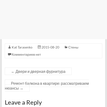
Kat Tarasenko
2015-08-20
Стены
Комментариев нет
←
Двери и дверная фурнитура
Ремонт балкона в квартире: рассматриваем
нюансы
→
Leave a Reply