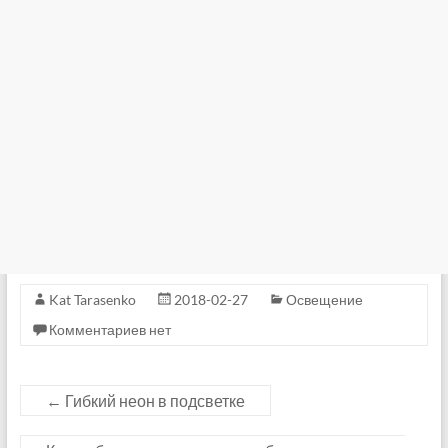
Kat Tarasenko
2018-02-27
Освещение
Комментариев нет
←
Гибкий неон в подсветке