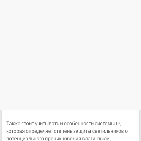
Также стоит учитывать и особенности системы IP,
которая определяет степень защиты светильников от
потенциального проникновения влаги, пыли,