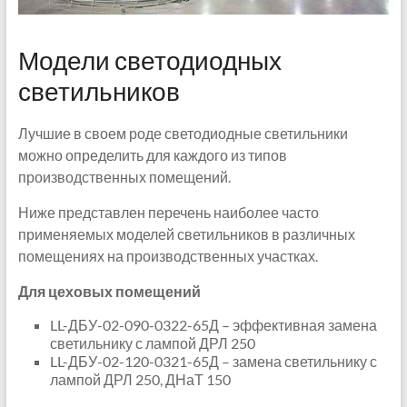
Модели светодиодных
светильников
Лучшие в своем роде светодиодные светильники
можно определить для каждого из типов
производственных помещений.
Ниже представлен перечень наиболее часто
применяемых моделей светильников в различных
помещениях на производственных участках.
Для цеховых помещений
LL-ДБУ-02-090-0322-65Д – эффективная замена
светильнику с лампой ДРЛ 250
LL-ДБУ-02-120-0321-65Д – замена светильнику с
лампой ДРЛ 250, ДНаТ 150