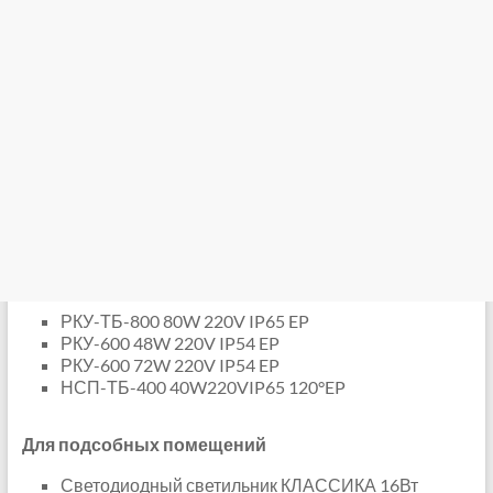
РКУ-ТБ-800 80W 220V IP65 EP
РКУ-600 48W 220V IP54 EP
РКУ-600 72W 220V IP54 EP
НСП-ТБ-400 40W220VIP65 120°EP
Для подсобных помещений
Светодиодный светильник КЛАССИКА 16Вт