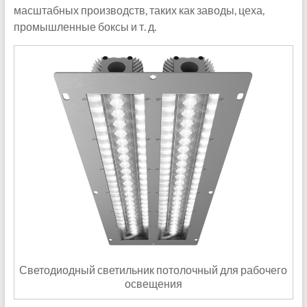
масштабных производств, таких как заводы, цеха,
промышленные боксы и т. д.
Светодиодный светильник потолочный для рабочего
освещения