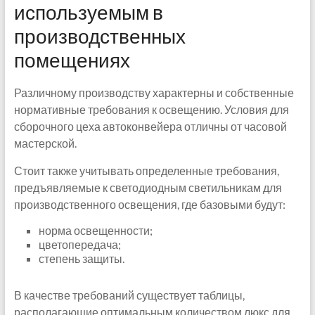
используемым в
производственных
помещениях
Различному производству характерны и собственные
нормативные требования к освещению. Условия для
сборочного цеха автоконвейера отличны от часовой
мастерской.
Стоит также учитывать определенные требования,
предъявляемые к светодиодным светильникам для
производственного освещения, где базовыми будут:
норма освещенности;
цветопередача;
степень защиты.
В качестве требований существует таблицы,
располагающие оптимальным количеством люкс для