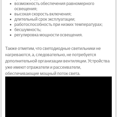
возможность обеспечения равномерного
освещения;
высокая скорость включения;
длительный срок эксплуатации;
работоспособность при низких температурах;
бесшумность;
регулировка мощности освещения.
Также отметим, что светодиодные светильники не
нагреваются, а, следовательно, не потребуется
дополнительной организации вентиляции. Устройства
уже имеют отражатели и рассеиватели,
обеспечивающие мощный поток света.