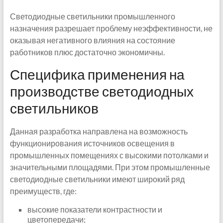
Светодиодные светильники промышленного
назначения разрешает проблему неэффективности, не
оказывая негативного влияния на состояние
работников плюс достаточно экономичны.
Специфика применения на
производстве светодиодных
светильников
Данная разработка направлена на возможность
функционирования источников освещения в
промышленных помещениях с высокими потолками и
значительными площадями. При этом промышленные
светодиодные светильники имеют широкий ряд
преимуществ, где:
высокие показатели контрастности и
цветопередачи;