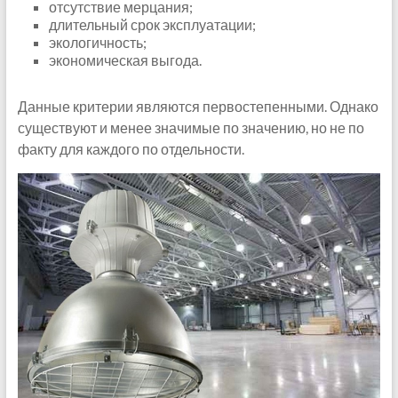
отсутствие мерцания;
длительный срок эксплуатации;
экологичность;
экономическая выгода.
Данные критерии являются первостепенными. Однако
существуют и менее значимые по значению, но не по
факту для каждого по отдельности.