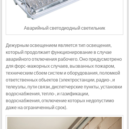
Аварийный светодиодный светильник
Дежурным освещением является тип освещения,
который продолжает функционирование в случае
аварийного отключения рабочего. Оно предусмотрено
для форс-мажорных случаев, вызванных пожаром,
техническим сбоем систем и оборудования, поломкой
ответственных объектов (электростанции, радио-, и
телеузлы, пути связи, диспетчерские пункты, установки
водоснабжения, тепло-, и газификации,
водоснабжения, отключение которых недопустимо
даже на ограниченный срок).