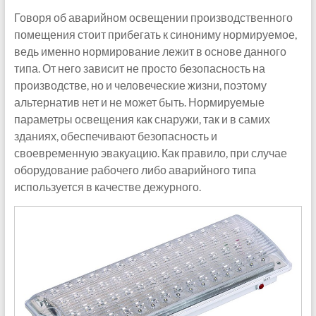
Говоря об аварийном освещении производственного
помещения стоит прибегать к синониму нормируемое,
ведь именно нормирование лежит в основе данного
типа. От него зависит не просто безопасность на
производстве, но и человеческие жизни, поэтому
альтернатив нет и не может быть. Нормируемые
параметры освещения как снаружи, так и в самих
зданиях, обеспечивают безопасность и
своевременную эвакуацию. Как правило, при случае
оборудование рабочего либо аварийного типа
используется в качестве дежурного.