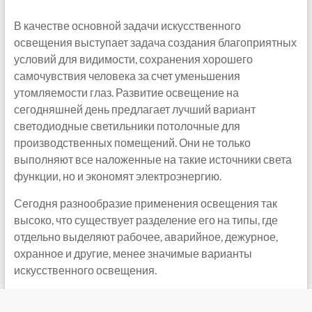
В качестве основной задачи искусственного
освещения выступает задача создания благоприятных
условий для видимости, сохранения хорошего
самочувствия человека за счет уменьшения
утомляемости глаз. Развитие освещение на
сегодняшней день предлагает лучший вариант
светодиодные светильники потолочные для
производственных помещений. Они не только
выполняют все наложенные на такие источники света
функции, но и экономят электроэнергию.
Сегодня разнообразие применения освещения так
высоко, что существует разделение его на типы, где
отдельно выделяют рабочее, аварийное, дежурное,
охранное и другие, менее значимые варианты
искусственного освещения.