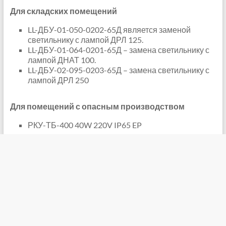
Для складских помещений
LL-ДБУ-01-050-0202-65Д является заменой
светильнику с лампой ДРЛ 125.
LL-ДБУ-01-064-0201-65Д – замена светильнику с
лампой ДНАТ 100.
LL-ДБУ-02-095-0203-65Д – замена светильнику с
лампой ДРЛ 250
Для помещений с опасным производством
РКУ-ТБ-400 40W 220V IP65 EP