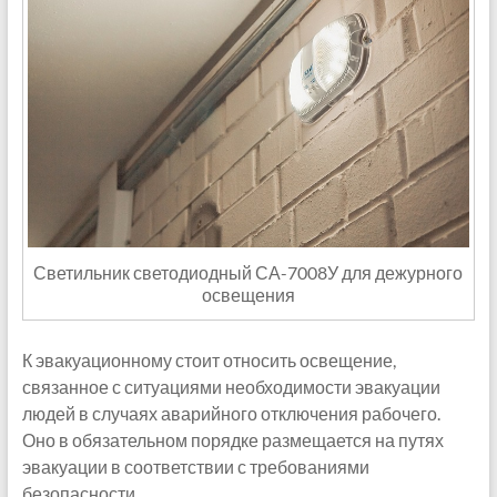
Светильник светодиодный СА-7008У для дежурного
освещения
К эвакуационному стоит относить освещение,
связанное с ситуациями необходимости эвакуации
людей в случаях аварийного отключения рабочего.
Оно в обязательном порядке размещается на путях
эвакуации в соответствии с требованиями
безопасности.