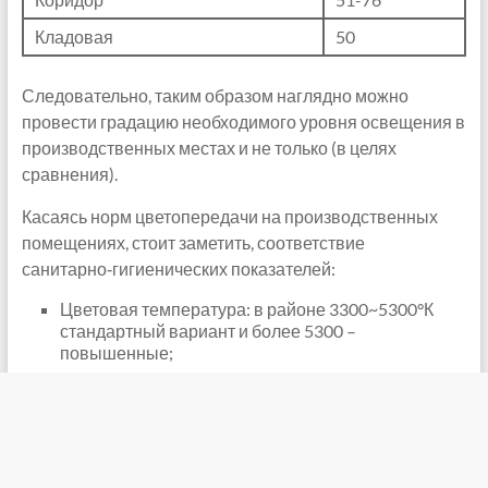
Кладовая
50
Следовательно, таким образом наглядно можно
провести градацию необходимого уровня освещения в
производственных местах и не только (в целях
сравнения).
Касаясь норм цветопередачи на производственных
помещениях, стоит заметить, соответствие
санитарно‑гигиенических показателей:
Цветовая температура: в районе 3300~5300°К
стандартный вариант и более 5300 –
повышенные;