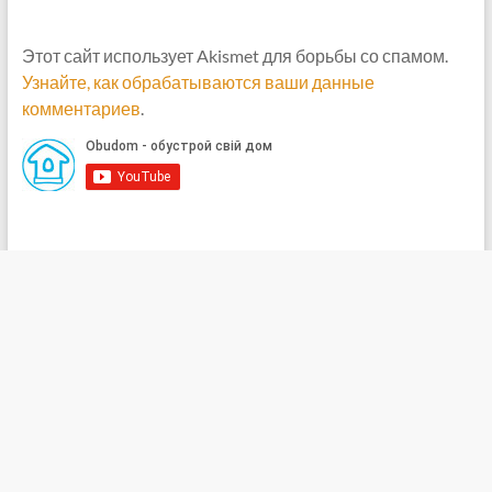
Этот сайт использует Akismet для борьбы со спамом.
Узнайте, как обрабатываются ваши данные
комментариев
.