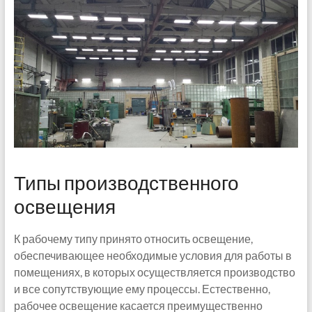
Типы производственного
освещения
К рабочему типу принято относить освещение,
обеспечивающее необходимые условия для работы в
помещениях, в которых осуществляется производство
и все сопутствующие ему процессы. Естественно,
рабочее освещение касается преимущественно