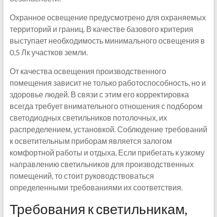
Охранное освещение предусмотрено для охраняемых
территорий и границ. В качестве базового критерия
выступает необходимость минимального освещения в
0,5 Лк участков земли.
От качества освещения производственного
помещения зависит не только работоспособность, но и
здоровье людей. В связи с этим его корректировка
всегда требует внимательного отношения с подбором
светодиодных светильников потолочных, их
распределением, установкой. Соблюдение требований
к осветительным приборам является залогом
комфортной работы и отдыха. Если прибегать к узкому
направлению светильников для производственных
помещений, то стоит руководствоваться
определенными требованиями их соответствия.
Требования к светильникам,