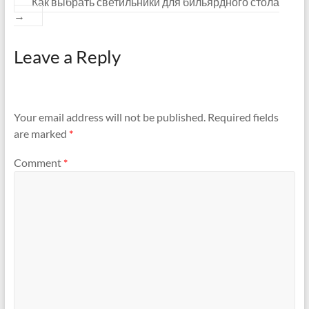
Как выбрать светильники для бильярдного стола
→
Leave a Reply
Your email address will not be published.
Required fields
are marked
*
Comment
*