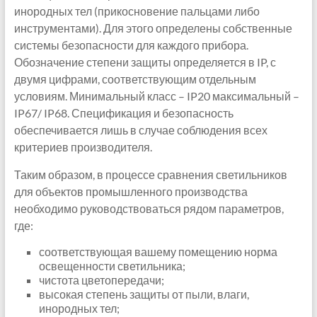
инородных тел (прикосновение пальцами либо
инструментами). Для этого определены собственные
системы безопасности для каждого прибора.
Обозначение степени защиты определяется в IP, с
двумя цифрами, соответствующим отдельным
условиям. Минимальный класс – IP20 максимальный –
IP67/ IP68. Спецификация и безопасность
обеспечивается лишь в случае соблюдения всех
критериев производителя.
Таким образом, в процессе сравнения светильников
для объектов промышленного производства
необходимо руководствоваться рядом параметров,
где:
соответствующая вашему помещению норма
освещенности светильника;
чистота цветопередачи;
высокая степень защиты от пыли, влаги,
инородных тел;