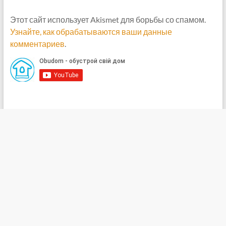
Этот сайт использует Akismet для борьбы со спамом.
Узнайте, как обрабатываются ваши данные
комментариев
.