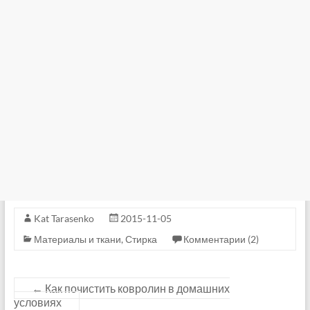
Kat Tarasenko
2015-11-05
Материалы и ткани
,
Стирка
Комментарии (2)
←
Как почистить ковролин в домашних
условиях