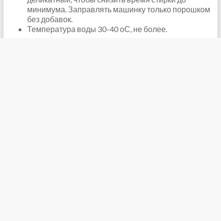
минимума. Заправлять машинку только порошком
без добавок.
Температура воды 30-40 оС, не более.