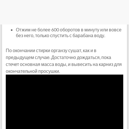
Отжим не более 600 оборотов в минуту или вовсе
без него, только спустить с барабана воду.
По окончании стирки органзу сушат, как и в
предыдущем случае. Достаточно дождаться, пока
стечет основная масса воды, и вывесить на карниз для
окончательной просушки.