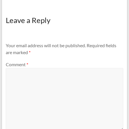
Leave a Reply
Your email address will not be published.
Required fields
are marked
*
Comment
*