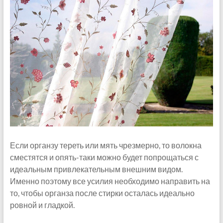
Если органзу тереть или мять чрезмерно, то волокна
сместятся и опять-таки можно будет попрощаться с
идеальным привлекательным внешним видом.
Именно поэтому все усилия необходимо направить на
то, чтобы органза после стирки осталась идеально
ровной и гладкой.