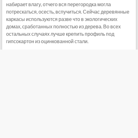
набирает влагу, отчего вся перегородка могла
потрескаться, осесть, вспучиться. Сейчас деревянные
каркасы используются разве что в экологических
домах, сработанных полностью из дерева. Во всех
остальных случаях лучше крепить профиль под
гипсокартон из оцинкованной стали.