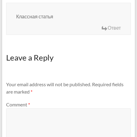
Классная статья
Ответ
Leave a Reply
Your email address will not be published.
Required fields
are marked
*
Comment
*