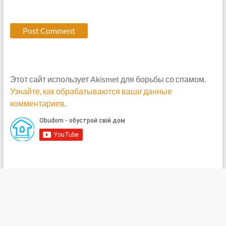
Этот сайт использует Akismet для борьбы со спамом.
Узнайте, как обрабатываются ваши данные
комментариев
.