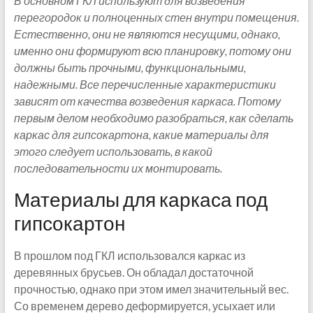
В основном ГКЛ используют для возведения
перегородок и полноценных стен внутри помещения.
Естественно, они не являются несущими, однако,
именно они формируют всю планировку, потому они
должны быть прочными, функциональными,
надежными. Все перечисленные характеристики
зависят от качества возведения каркаса. Потому
первым делом необходимо разобраться, как сделать
каркас для гипсокартона, какие материалы для
этого следует использовать, в какой
последовательности их монтировать.
Материалы для каркаса под
гипсокартон
В прошлом под ГКЛ использовался каркас из
деревянных брусьев. Он обладал достаточной
прочностью, однако при этом имел значительный вес.
Со временем дерево деформируется, усыхает или