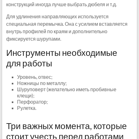
конструкций иногда лучше выбрать дюбеля и т.д.
Для удлинения направляющих используется
специальная перемычка. Она с усилием вставляется
внутрь профилей по краям и дополнительно
фиксируется шурупами.
Инструменты необходимые
для работы
Уровень, отвес;
Ножницы по металлу;
Шуруповерт (желательно иметь пробивные
клещи);
Перфоратор;
Рулетка.
Три важных момента, которые
стоит учесть перед работами