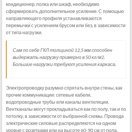
кондиционер, полка или шкаф, необходимо
сформировать дополнительное усиление. С помощью
направляющего профиля устанавливаются
перемычки с усилением брусом или без, в зависимости
от типа нагрузки.
Сам по себе ГКЛ толщиной 12,5 мм способен
выдержать нагрузку примерно в 50 кг/м2.
Большие нагрузки требуют усиления каркаса.
Электропроводку разумно спрятать внутри стены, как
прочие коммуникации: сетевые кабели,
водопроводные трубы или каналы вентиляции.
Вентканалы могут прокладываться как по полу, так и по
потолку, в зависимости от выбранной схемы. Провода
электрические силовые распределяются на одном
уровне с розетками или на высоте 60-90 см от пола.