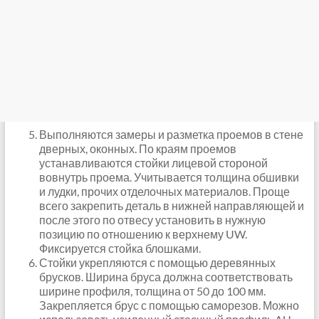
Выполняются замеры и разметка проемов в стене
дверных, оконных. По краям проемов
устанавливаются стойки лицевой стороной
вовнутрь проема. Учитывается толщина обшивки
и лудки, прочих отделочных материалов. Проще
всего закрепить деталь в нижней направляющей и
после этого по отвесу установить в нужную
позицию по отношению к верхнему UW.
Фиксируется стойка блошками.
Стойки укрепляются с помощью деревянных
брусков. Ширина бруса должна соответствовать
ширине профиля, толщина от 50 до 100 мм.
Закрепляется брус с помощью саморезов. Можно