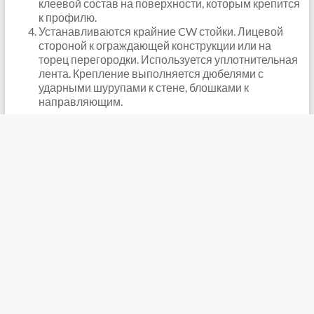
клеевой состав на поверхности, которым крепится
к профилю.
Устанавливаются крайние CW стойки. Лицевой
стороной к ограждающей конструкции или на
торец перегородки. Используется уплотнительная
лента. Крепление выполняется дюбелями с
ударными шурупами к стене, блошками к
направляющим.