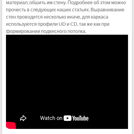
материал, обшить им стену. Подробнее об этом можно
прочесть в следующих наших статьях. Выравнивание
стен проводится несколько иначе, для каркаса
используются профили UD и CD, так же как при
формировании подвесного потолка.