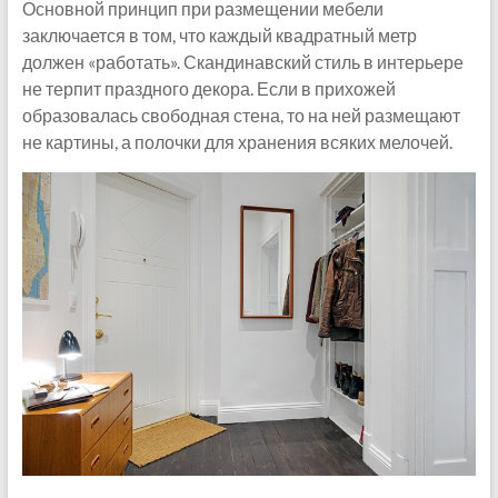
Основной принцип при размещении мебели
заключается в том, что каждый квадратный метр
должен «работать». Скандинавский стиль в интерьере
не терпит праздного декора. Если в прихожей
образовалась свободная стена, то на ней размещают
не картины, а полочки для хранения всяких мелочей.