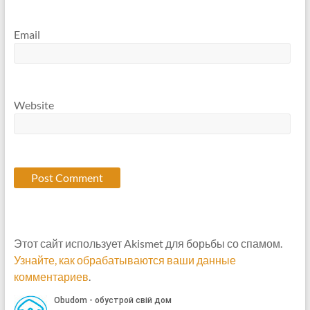
Email
Website
Этот сайт использует Akismet для борьбы со спамом.
Узнайте, как обрабатываются ваши данные
комментариев
.