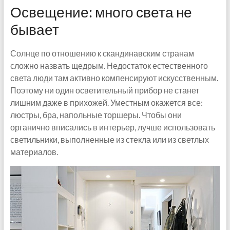
Освещение: много света не
бывает
Солнце по отношению к скандинавским странам
сложно назвать щедрым. Недостаток естественного
света люди там активно компенсируют искусственным.
Поэтому ни один осветительный прибор не станет
лишним даже в прихожей. Уместным окажется все:
люстры, бра, напольные торшеры. Чтобы они
органично вписались в интерьер, лучше использовать
светильники, выполненные из стекла или из светлых
материалов.