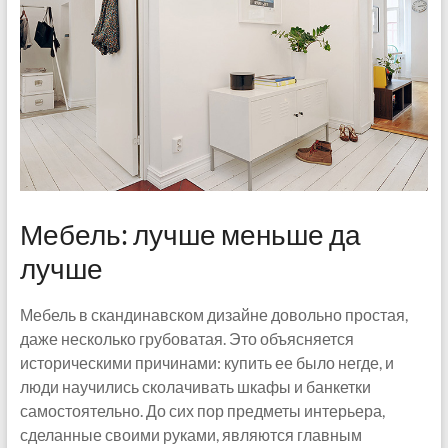
Мебель: лучше меньше да
лучше
Мебель в скандинавском дизайне довольно простая,
даже несколько грубоватая. Это объясняется
историческими причинами: купить ее было негде, и
люди научились сколачивать шкафы и банкетки
самостоятельно. До сих пор предметы интерьера,
сделанные своими руками, являются главным