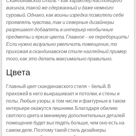
Скандинавский стиль – как характер настоящего
викинга, такой же сдержанный и даже немного
суровый. Однако, как воины изредка позволяли себе
проявлять чувства, так и северные дизайнеры
разрешают добавлять в интерьер необычные
предметы и яркие цвета. Главное – не переборщить!
Если нужно визуально увеличить помещение, то
прихожая в скандинавском стиле наглядный пример
того, как это делать максимально правильно.
Цвета
Главный цвет скандинавского стиля – белый. В
прихожей в него выкрашивает и потолки, и стены и
полы. Любые узоры, в том числе и фактурные в таком
интерьере окажутся лишними. Благодаря обилию
светлого цвета и минимуму дополнительных деталей
помещение будет выглядеть больше, чем оно есть на
самом деле. Поэтому такой стиль дизайнеры