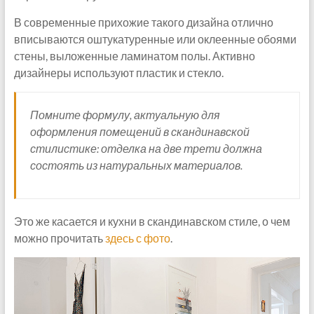
В современные прихожие такого дизайна отлично
вписываются оштукатуренные или оклеенные обоями
стены, выложенные ламинатом полы. Активно
дизайнеры используют пластик и стекло.
Помните формулу, актуальную для
оформления помещений в скандинавской
стилистике: отделка на две трети должна
состоять из натуральных материалов.
Это же касается и кухни в скандинавском стиле, о чем
можно прочитать
здесь с фото
.