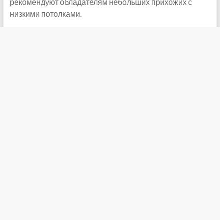
рекомендуют обладателям небольших прихожих с
низкими потолками.