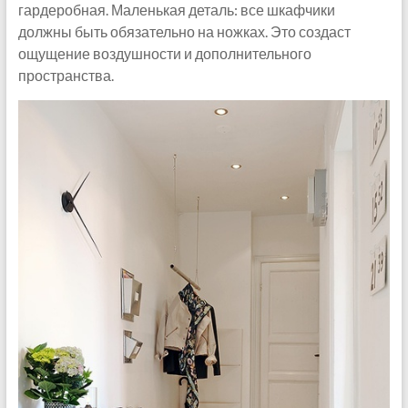
гардеробная. Маленькая деталь: все шкафчики
должны быть обязательно на ножках. Это создаст
ощущение воздушности и дополнительного
пространства.