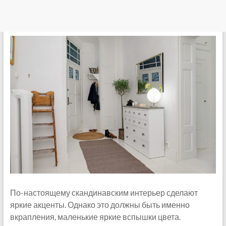
По-настоящему скандинавским интерьер сделают
яркие акценты. Однако это должны быть именно
вкрапления, маленькие яркие вспышки цвета.