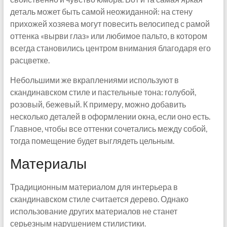
деталь может быть самой неожиданной: на стену
прихожей хозяева могут повесить велосипед с рамой
оттенка «вырви глаз» или любимое пальто, в котором
всегда становились центром внимания благодаря его
расцветке.
Небольшими же вкраплениями используют в
скандинавском стиле и пастельные тона: голубой,
розовый, бежевый. К примеру, можно добавить
несколько деталей в оформлении окна, если оно есть.
Главное, чтобы все оттенки сочетались между собой,
тогда помещение будет выглядеть цельным.
Материалы
Традиционным материалом для интерьера в
скандинавском стиле считается дерево. Однако
использование других материалов не станет
серьезным нарушением стилистики.