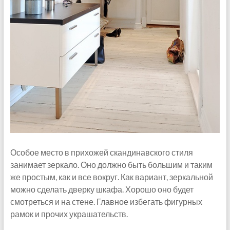
Особое место в прихожей скандинавского стиля
занимает зеркало. Оно должно быть большим и таким
же простым, как и все вокруг. Как вариант, зеркальной
можно сделать дверку шкафа. Хорошо оно будет
смотреться и на стене. Главное избегать фигурных
рамок и прочих украшательств.