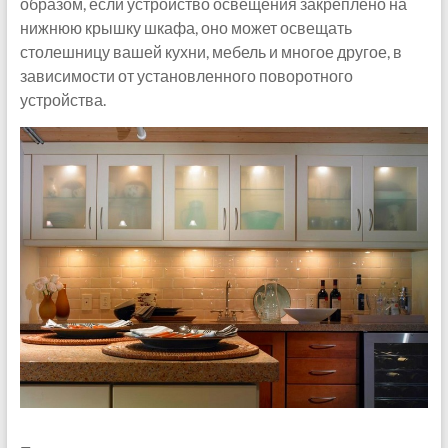
образом, если устройство освещения закреплено на
нижнюю крышку шкафа, оно может освещать
столешницу вашей кухни, мебель и многое другое, в
зависимости от установленного поворотного
устройства.