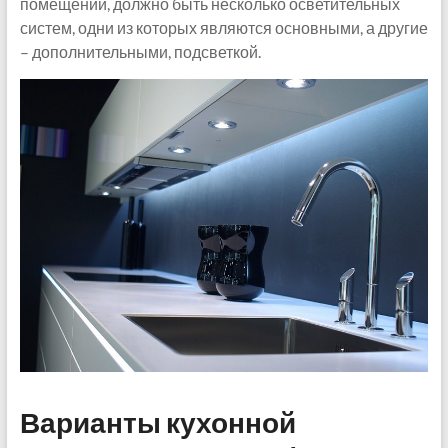
помещении, должно быть несколько осветительных
систем, одни из которых являются основными, а другие
– дополнительными, подсветкой.
Варианты кухонной