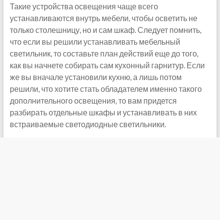
Такие устройства освещения чаще всего
устанавливаются внутрь мебели, чтобы осветить не
только столешницу, но и сам шкаф. Следует помнить,
что если вы решили устанавливать мебельный
светильник, то составьте план действий еще до того,
как вы начнете собирать сам кухонный гарнитур. Если
же вы вначале установили кухню, а лишь потом
решили, что хотите стать обладателем именно такого
дополнительного освещения, то вам придется
разбирать отдельные шкафы и устанавливать в них
встраиваемые светодиодные светильники.