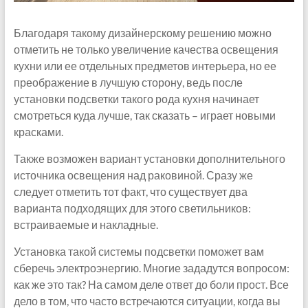
Благодаря такому дизайнерскому решению можно
отметить не только увеличение качества освещения
кухни или ее отдельных предметов интерьера, но ее
преображение в лучшую сторону, ведь после
установки подсветки такого рода кухня начинает
смотреться куда лучше, так сказать – играет новыми
красками.
Также возможен вариант установки дополнительного
источника освещения над раковиной. Сразу же
следует отметить тот факт, что существует два
варианта подходящих для этого светильников:
встраиваемые и накладные.
Установка такой системы подсветки поможет вам
сберечь электроэнергию. Многие зададутся вопросом:
как же это так? На самом деле ответ до боли прост. Все
дело в том, что часто встречаются ситуации, когда вы