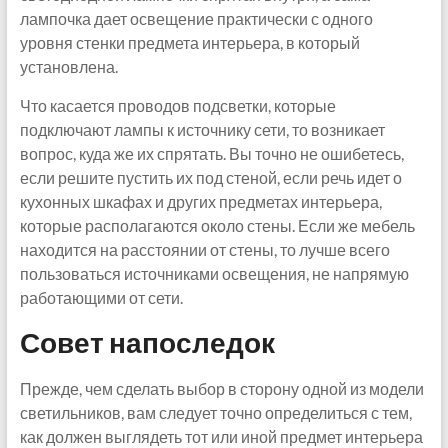
лампочка дает освещение практически с одного
уровня стенки предмета интерьера, в который
установлена.
Что касается проводов подсветки, которые
подключают лампы к источнику сети, то возникает
вопрос, куда же их спрятать. Вы точно не ошибетесь,
если решите пустить их под стеной, если речь идет о
кухонных шкафах и других предметах интерьера,
которые располагаются около стены. Если же мебель
находится на расстоянии от стены, то лучше всего
пользоваться источниками освещения, не напрямую
работающими от сети.
Совет напоследок
Прежде, чем сделать выбор в сторону одной из модели
светильников, вам следует точно определиться с тем,
как должен выглядеть тот или иной предмет интерьера