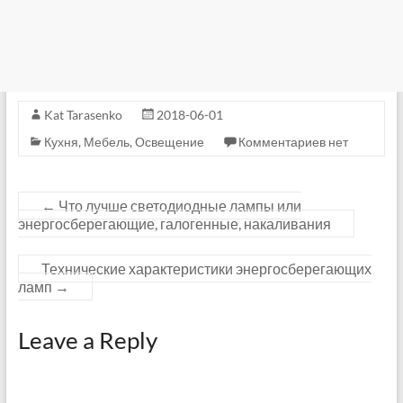
Kat Tarasenko
2018-06-01
Кухня
,
Мебель
,
Освещение
Комментариев нет
←
Что лучше светодиодные лампы или
энергосберегающие, галогенные, накаливания
Технические характеристики энергосберегающих
ламп
→
Leave a Reply