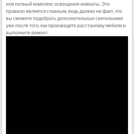
или полный комплекс освещения комнаты. Это
правило является главным, ведь далеко не факт, что
вы сможете подобрать дополнительные светильники
уже после того, как произведете расстановку мебели и
выполните ремонт.