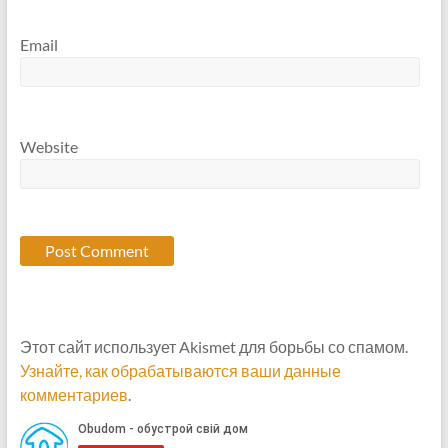
Email
Website
Этот сайт использует Akismet для борьбы со спамом.
Узнайте, как обрабатываются ваши данные
комментариев
.