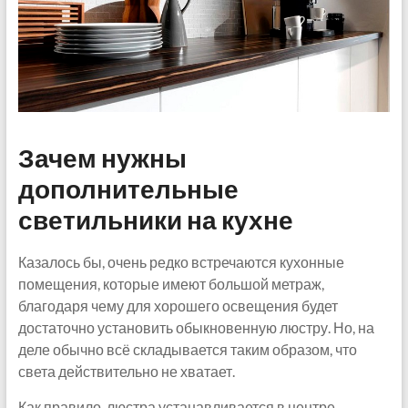
Зачем нужны
дополнительные
светильники на кухне
Казалось бы, очень редко встречаются кухонные
помещения, которые имеют большой метраж,
благодаря чему для хорошего освещения будет
достаточно установить обыкновенную люстру. Но, на
деле обычно всё складывается таким образом, что
света действительно не хватает.
Как правило, люстра устанавливается в центре