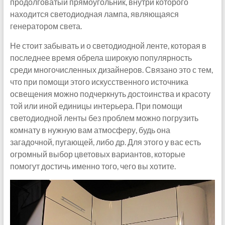
продолговатый прямоугольник, внутри которого
находится светодиодная лампа, являющаяся
генератором света.
Не стоит забывать и о светодиодной ленте, которая в
последнее время обрела широкую популярность
среди многочисленных дизайнеров. Связано это с тем,
что при помощи этого искусственного источника
освещения можно подчеркнуть достоинства и красоту
той или иной единицы интерьера. При помощи
светодиодной ленты без проблем можно погрузить
комнату в нужную вам атмосферу, будь она
загадочной, пугающей, либо др. Для этого у вас есть
огромный выбор цветовых вариантов, которые
помогут достичь именно того, чего вы хотите.