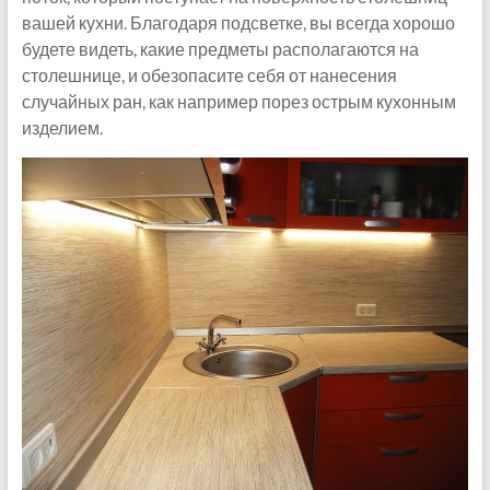
вашей кухни. Благодаря подсветке, вы всегда хорошо
будете видеть, какие предметы располагаются на
столешнице, и обезопасите себя от нанесения
случайных ран, как например порез острым кухонным
изделием.