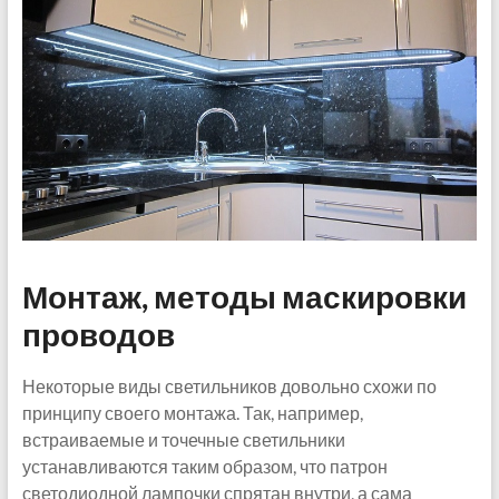
Монтаж, методы маскировки
проводов
Некоторые виды светильников довольно схожи по
принципу своего монтажа. Так, например,
встраиваемые и точечные светильники
устанавливаются таким образом, что патрон
светодиодной лампочки спрятан внутри, а сама