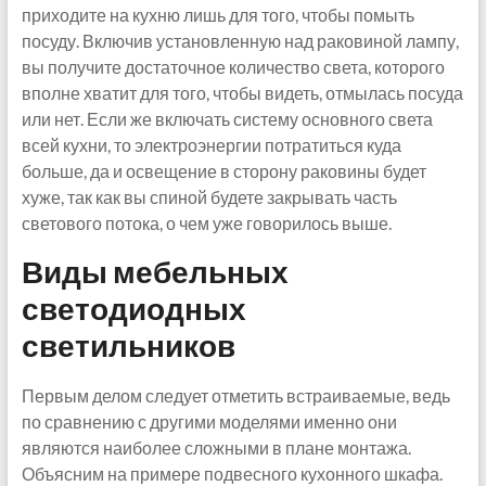
приходите на кухню лишь для того, чтобы помыть
посуду. Включив установленную над раковиной лампу,
вы получите достаточное количество света, которого
вполне хватит для того, чтобы видеть, отмылась посуда
или нет. Если же включать систему основного света
всей кухни, то электроэнергии потратиться куда
больше, да и освещение в сторону раковины будет
хуже, так как вы спиной будете закрывать часть
светового потока, о чем уже говорилось выше.
Виды мебельных
светодиодных
светильников
Первым делом следует отметить встраиваемые, ведь
по сравнению с другими моделями именно они
являются наиболее сложными в плане монтажа.
Объясним на примере подвесного кухонного шкафа.