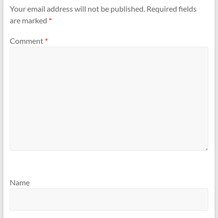
Your email address will not be published.
Required fields
are marked
*
Comment
*
Name