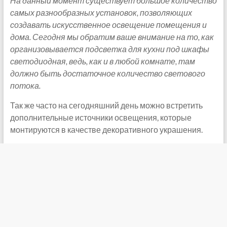
На данный момент существует большое количество
самых разнообразных установок, позволяющих
создавать искусственное освещение помещения и
дома. Сегодня мы обратим ваше внимание на то, как
организовывается подсветка для кухни под шкафы
светодиодная, ведь, как и в любой комнате, там
должно быть достаточное количество светового
потока.
Так же часто на сегодняшний день можно встретить
дополнительные источники освещения, которые
монтируются в качестве декоративного украшения.