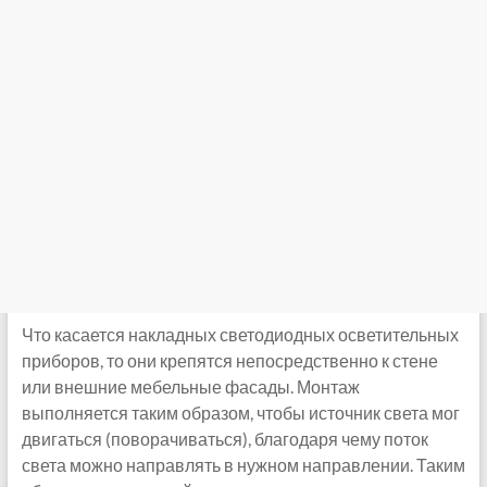
Что касается накладных светодиодных осветительных
приборов, то они крепятся непосредственно к стене
или внешние мебельные фасады. Монтаж
выполняется таким образом, чтобы источник света мог
двигаться (поворачиваться), благодаря чему поток
света можно направлять в нужном направлении. Таким