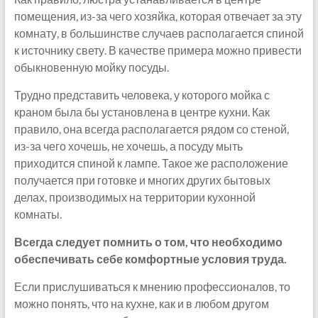
помещения, из-за чего хозяйка, которая отвечает за эту
комнату, в большинстве случаев располагается спиной
к источнику свету. В качестве примера можно привести
обыкновенную мойку посуды.
Трудно представить человека, у которого мойка с
краном была бы установлена в центре кухни. Как
правило, она всегда располагается рядом со стеной,
из-за чего хочешь, не хочешь, а посуду мыть
приходится спиной к лампе. Такое же расположение
получается при готовке и многих других бытовых
делах, производимых на территории кухонной
комнаты.
Всегда следует помнить о том, что необходимо
обеспечивать себе комфортные условия труда.
Если прислушиваться к мнению профессионалов, то
можно понять, что на кухне, как и в любом другом