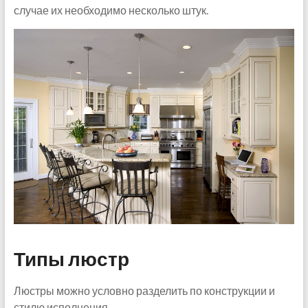
случае их необходимо несколько штук.
Типы люстр
Люстры можно условно разделить по конструкции и
стилю исполнения.