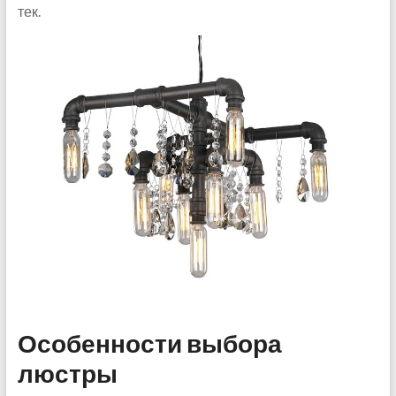
тек.
Особенности выбора
люстры