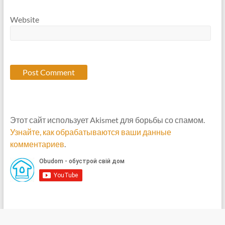
Website
Этот сайт использует Akismet для борьбы со спамом.
Узнайте, как обрабатываются ваши данные
комментариев
.