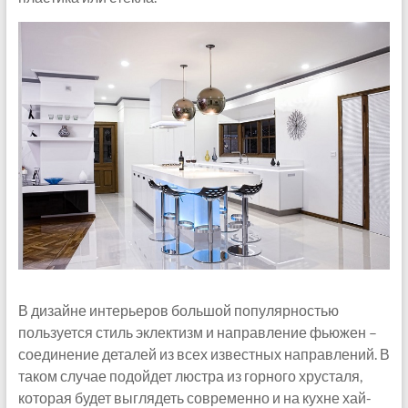
В дизайне интерьеров большой популярностью
пользуется стиль эклектизм и направление фьюжен –
соединение деталей из всех известных направлений. В
таком случае подойдет люстра из горного хрусталя,
которая будет выглядеть современно и на кухне хай-