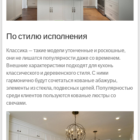
По стилю исполнения
Классика — такие модели утонченные и роскошные,
они не лишатся популярности даже со временем.
Внешние характеристики подходят для кухонь
классического и деревенского стиля. С ними
гармонично будут сочетаться кованые абажуры,
элементы из стекла, подвесных цепей. Популярностью
среди клиентов пользуются кованые люстры со
свечами.