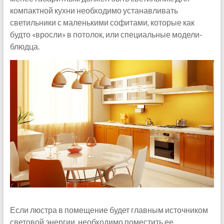
компактной кухни необходимо устанавливать
светильники с маленькими софитами, которые как
будто «вросли» в потолок, или специальные модели-
блюдца.
Если люстра в помещение будет главным источником
световой энергии, необходимо поместить ее