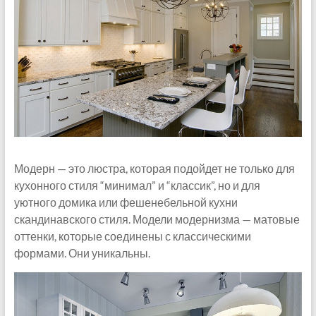
Модерн — это люстра, которая подойдет не только для
кухонного стиля “минимал” и “классик”, но и для
уютного домика или фешенебельной кухни
скандинавского стиля. Модели модернизма — матовые
оттенки, которые соединены с классическими
формами. Они уникальны.