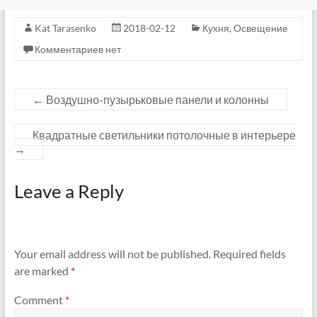
Kat Tarasenko
2018-02-12
Кухня
,
Освещение
Комментариев нет
←
Воздушно-пузырьковые панели и колонны
Квадратные светильники потолочные в интерьере
→
Leave a Reply
Your email address will not be published.
Required fields
are marked
*
Comment
*