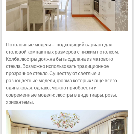
Потолочные модели – подходящий вариант для
столовой компактных размеров с низким потолком.
Колба люстры должна быть сделана из матового
стекла. Возможно использовать традиционное
прозрачное стекло. Существуют светлые и
разноцветные модели, форма которых чаще всего
одинаковая, однако, можно приобрести и
современные модели: люстры в виде тиары, розы,
хризантемы.