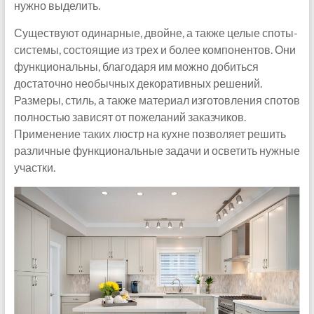
нужно выделить.
Существуют одинарные, двойне, а также целые споты-
системы, состоящие из трех и более компонентов. Они
функциональны, благодаря им можно добиться
достаточно необычных декоративных решений.
Размеры, стиль, а также материал изготовления спотов
полностью зависят от пожеланий заказчиков.
Применение таких люстр на кухне позволяет решить
различные функциональные задачи и осветить нужные
участки.