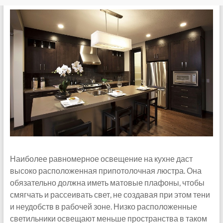
Наиболее равномерное освещение на кухне даст
высоко расположенная припотолочная люстра. Она
обязательно должна иметь матовые плафоны, чтобы
смягчать и рассеивать свет, не создавая при этом тени
и неудобств в рабочей зоне. Низко расположенные
светильники освещают меньше пространства в таком