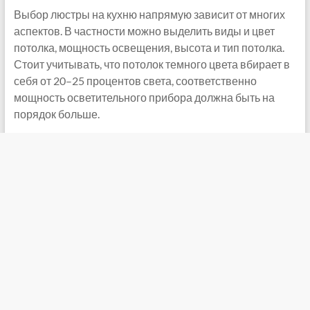
Выбор люстры на кухню напрямую зависит от многих
аспектов. В частности можно выделить виды и цвет
потолка, мощность освещения, высота и тип потолка.
Стоит учитывать, что потолок темного цвета вбирает в
себя от 20–25 процентов света, соответственно
мощность осветительного прибора должна быть на
порядок больше.