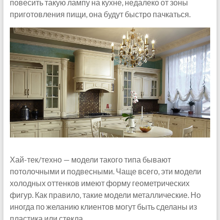
повесить такую лампу на кухне, недалеко от зоны
приготовления пищи, она будут быстро пачкаться.
Хай-тек/техно — модели такого типа бывают
потолочными и подвесными. Чаще всего, эти модели
холодных оттенков имеют форму геометрических
фигур. Как правило, такие модели металлические. Но
иногда по желанию клиентов могут быть сделаны из
пластика или стекла.