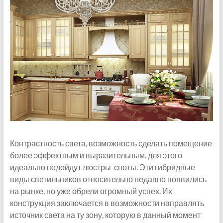
Контрастность света, возможность сделать помещение
более эффектным и выразительным, для этого
идеально подойдут люстры-споты. Эти гибридные
виды светильников относительно недавно появились
на рынке, но уже обрели огромный успех. Их
конструкция заключается в возможности направлять
источник света на ту зону, которую в данный момент