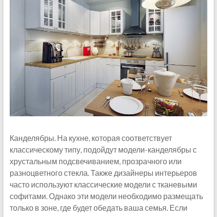
Канделябры. На кухне, которая соответствует
классическому типу, подойдут модели-канделябры с
хрустальным подсвечиванием, прозрачного или
разноцветного стекла. Также дизайнеры интерьеров
часто используют классические модели с тканевыми
софитами. Однако эти модели необходимо размещать
только в зоне, где будет обедать ваша семья. Если