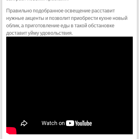
Правильно подобранное освещение расставит
нужные акценты и позволит приобрести кухне новый
облик, а приготовление еды в такой обстановке
доставит уйму удовольствия.