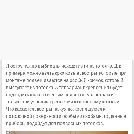
Люстру нужно выбирать, исходя из типа потолка. Для
примера можно взять крючковые люстры, которые при
монтаже подвешиваются на особый крючок, который
выступает из потолка. Этот вариант крепления будет
подходить к классическим подвесным люстрам и
только при условии крепления к бетонному потолку.
Что касается люстры на кухню, крепящуюся к
потолочной поверхности особыми скобами, то данные
приборы подойдут для подвесных потолков.