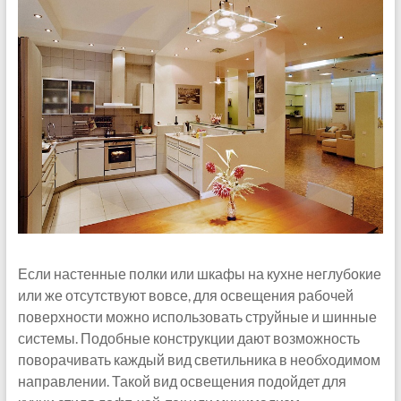
Если настенные полки или шкафы на кухне неглубокие
или же отсутствуют вовсе, для освещения рабочей
поверхности можно использовать струйные и шинные
системы. Подобные конструкции дают возможность
поворачивать каждый вид светильника в необходимом
направлении. Такой вид освещения подойдет для