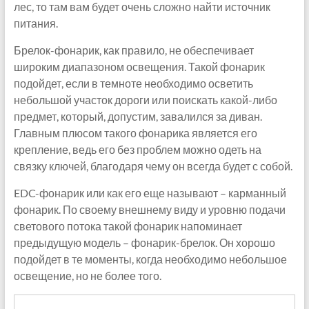
лес, то там вам будет очень сложно найти источник
питания.
Брелок-фонарик, как правило, не обеспечивает
широким диапазоном освещения. Такой фонарик
подойдет, если в темноте необходимо осветить
небольшой участок дороги или поискать какой-либо
предмет, который, допустим, завалился за диван.
Главным плюсом такого фонарика является его
крепление, ведь его без проблем можно одеть на
связку ключей, благодаря чему он всегда будет с собой.
EDC-фонарик или как его еще называют – карманный
фонарик. По своему внешнему виду и уровню подачи
светового потока такой фонарик напоминает
предыдущую модель – фонарик-брелок. Он хорошо
подойдет в те моменты, когда необходимо небольшое
освещение, но не более того.