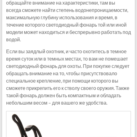
обращайте внимание на характеристики, там вы
всегда сможете найти степень водонепроницаемости,
максимальную глубину использования и время, в
течение которого светодиодный фонарь той или иной
модели может находиться и беспрерывно работать под
водой.
Если вы заядлый охотник, и часто охотитесь в темное
время суток или в темных местах, то вам не помешает
светодиодный фонарь для охоты. При покупке следует
обращать внимание на то, чтобы присутствовало
специальное крепление, при помощи которого вы
сможете прикрепить его к стволу своего оружия. Также
такой фонарь должен быть компактным и обладать
небольшим весом – для вашего же удобства.