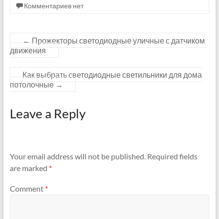
Комментариев нет
←
Прожекторы светодиодные уличные с датчиком
движения
Как выбрать светодиодные светильники для дома
потолочные
→
Leave a Reply
Your email address will not be published.
Required fields
are marked
*
Comment
*