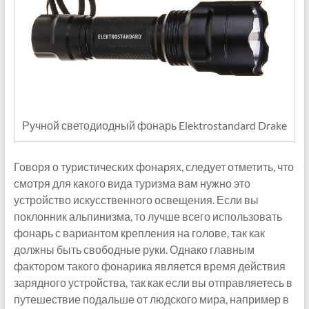
Ручной светодиодный фонарь Elektrostandard Drake
Говоря о туристических фонарях, следует отметить, что
смотря для какого вида туризма вам нужно это
устройство искусственного освещения. Если вы
поклонник альпинизма, то лучше всего использовать
фонарь с вариантом крепления на голове, так как
должны быть свободные руки. Однако главным
фактором такого фонарика является время действия
зарядного устройства, так как если вы отправляетесь в
путешествие подальше от людского мира, например в