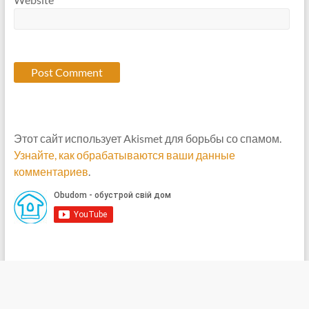
Этот сайт использует Akismet для борьбы со спамом.
Узнайте, как обрабатываются ваши данные
комментариев
.