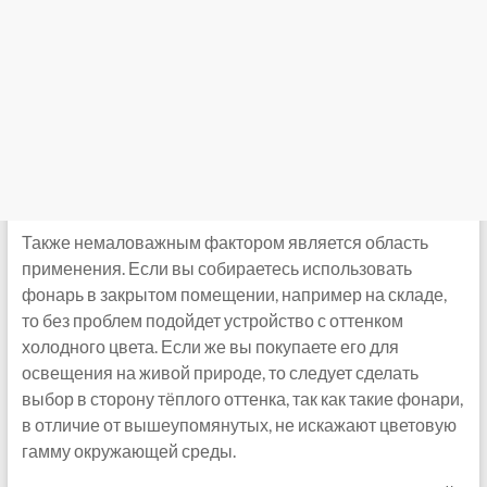
Также немаловажным фактором является область
применения. Если вы собираетесь использовать
фонарь в закрытом помещении, например на складе,
то без проблем подойдет устройство с оттенком
холодного цвета. Если же вы покупаете его для
освещения на живой природе, то следует сделать
выбор в сторону тёплого оттенка, так как такие фонари,
в отличие от вышеупомянутых, не искажают цветовую
гамму окружающей среды.