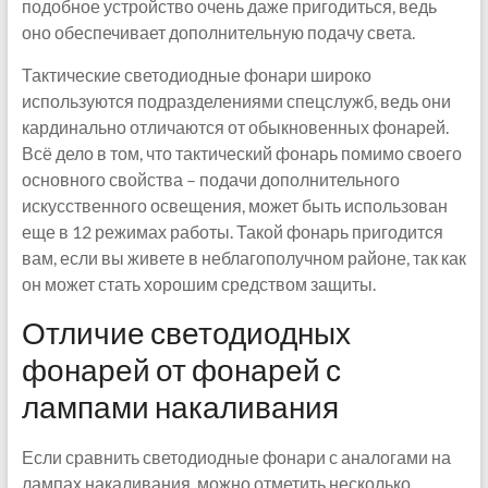
подобное устройство очень даже пригодиться, ведь
оно обеспечивает дополнительную подачу света.
Тактические светодиодные фонари широко
используются подразделениями спецслужб, ведь они
кардинально отличаются от обыкновенных фонарей.
Всё дело в том, что тактический фонарь помимо своего
основного свойства – подачи дополнительного
искусственного освещения, может быть использован
еще в 12 режимах работы. Такой фонарь пригодится
вам, если вы живете в неблагополучном районе, так как
он может стать хорошим средством защиты.
Отличие светодиодных
фонарей от фонарей с
лампами накаливания
Если сравнить светодиодные фонари с аналогами на
лампах накаливания, можно отметить несколько