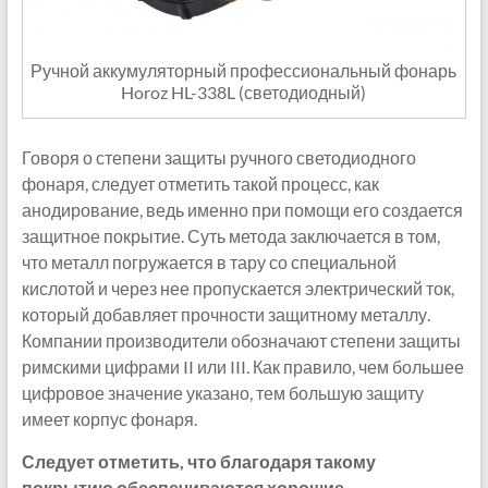
Ручной аккумуляторный профессиональный фонарь
Horoz HL-338L (светодиодный)
Говоря о степени защиты ручного светодиодного
фонаря, следует отметить такой процесс, как
анодирование, ведь именно при помощи его создается
защитное покрытие. Суть метода заключается в том,
что металл погружается в тару со специальной
кислотой и через нее пропускается электрический ток,
который добавляет прочности защитному металлу.
Компании производители обозначают степени защиты
римскими цифрами II или III. Как правило, чем большее
цифровое значение указано, тем большую защиту
имеет корпус фонаря.
Следует отметить, что благодаря такому
покрытию обеспечиваются хорошие