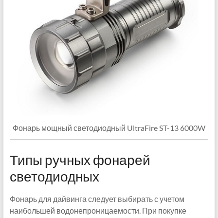
Фонарь мощный светодиодный UltraFire ST-13 6000W
Типы ручных фонарей
светодиодных
Фонарь для дайвинга следует выбирать с учетом
наибольшей водонепроницаемости. При покупке