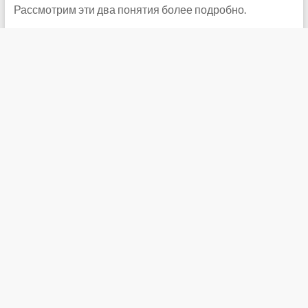
Рассмотрим эти два понятия более подробно.