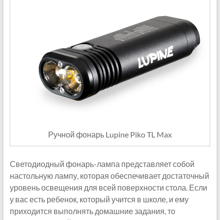
Ручной фонарь Lupine Piko TL Max
Светодиодный фонарь-лампа представляет собой
настольную лампу, которая обеспечивает достаточный
уровень освещения для всей поверхности стола. Если
у вас есть ребенок, который учится в школе, и ему
приходится выполнять домашние задания, то