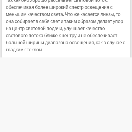
обеспечивая более широкий спектр освещения с
меньшим качеством света. Что же касается линзы, то
она собирает в себя свет и таким образом делает упор
на центр световой подачи, улучшает качество
светового потока ближе к центру и не обеспечивает
большой ширины диапазона освещения, как в случае с
гладким стеклом.