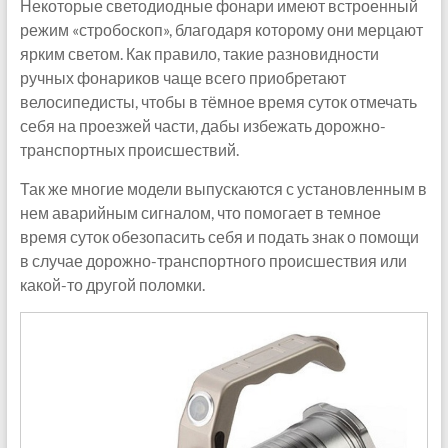
Некоторые светодиодные фонари имеют встроенный
режим «стробоскоп», благодаря которому они мерцают
ярким светом. Как правило, такие разновидности
ручных фонариков чаще всего приобретают
велосипедисты, чтобы в тёмное время суток отмечать
себя на проезжей части, дабы избежать дорожно-
транспортных происшествий.
Так же многие модели выпускаются с установленным в
нем аварийным сигналом, что помогает в темное
время суток обезопасить себя и подать знак о помощи
в случае дорожно-транспортного происшествия или
какой-то другой поломки.