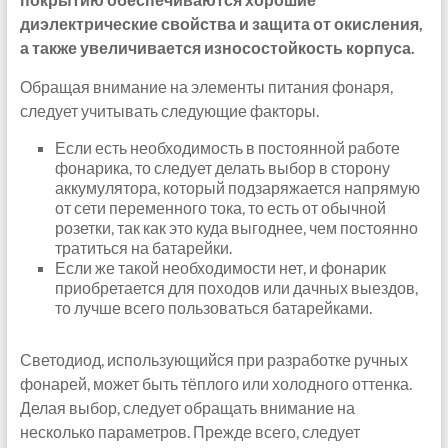
диэлектрические свойства и защита от окисления,
а также увеличивается износостойкость корпуса.
Обращая внимание на элементы питания фонаря,
следует учитывать следующие факторы.
Если есть необходимость в постоянной работе
фонарика, то следует делать выбор в сторону
аккумулятора, который подзаряжается напрямую
от сети переменного тока, то есть от обычной
розетки, так как это куда выгоднее, чем постоянно
тратиться на батарейки.
Если же такой необходимости нет, и фонарик
приобретается для походов или дачных выездов,
то лучше всего пользоваться батарейками.
Светодиод, использующийся при разработке ручных
фонарей, может быть тёплого или холодного оттенка.
Делая выбор, следует обращать внимание на
несколько параметров. Прежде всего, следует