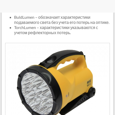
BuldLumen – обозначает характеристики
подаваемого света без учета его потерь на оптике.
TorchLumen – характеристики указываются с
учетом рефлекторных потерь.