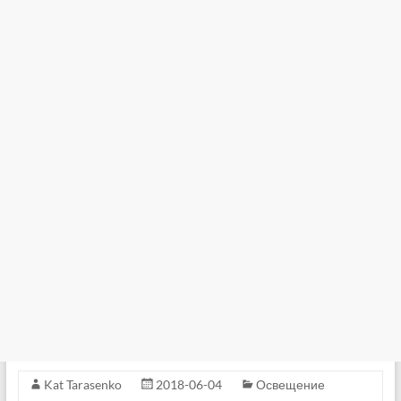
Kat Tarasenko
2018-06-04
Освещение