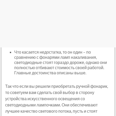
Что касается недостатка, то он один – по
сравнению с фонарями ламп накаливания,
светодиодные стоят гораздо дороже, однако они
полностью отбивают стоимость своей работой.
Главные достоинства описаны выше.
Так что если вы решили приобретать ручной фонарик,
то советуем вам сделать свой выбор в сторону
устройства искусственного освещения со
светодиодными лампочками. Они обеспечивают
лучшее качество светового потока, пусть и стоят