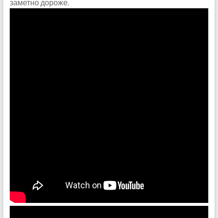
заметно дороже.