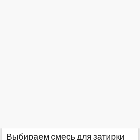
Выбираем смесь для затирки