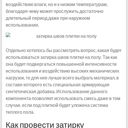
воздействию влаги, но и к низким температурам,
благодаря чему может прослужить достаточно
длительный период даже при наружном
использовании.
Отдельно хотелось бы рассмотреть вопрос, какая будет
использоваться затирка швов плитки на полу. Так как
она будет подвергаться повышенной интенсивности
использования и воздействию высоких механических
нагрузок, то для нее лучше всего выбрать материал, в
составе которого есть специальная армирующая
синтетическая добавка. Использование данного
компонента позволяет использовать смесь даже в том
случае, если под плиткой будет уложена система
теплого пола.
Как провести затирку