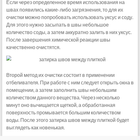
Если через определенное время использования на
швах появились какие-либо загрязнения, то для их
очистки можно попробовать использовать уксус и соду.
Для этого нужно засыпать в швы небольшое
количество соды, а затем аккуратно залить в них уксус.
После завершения химической реакции швы
качественно очистятся.
Второй метод их очистки состоит в применении
отбеливателя. При работе с ним следует открыть окна в
помещении, а затем заполнить швы небольшим
количеством данного вещества. Через несколько
минут оно вычищается щеткой, а обработанная
поверхность промывается большим количеством
воды. После этого затирка швов между плиткой будет
выглядеть как новенькая.