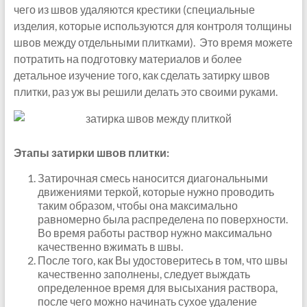
чего из швов удаляются крестики (специальные
изделия, которые используются для контроля толщины
швов между отдельными плитками). Это время можете
потратить на подготовку материалов и более
детальное изучение того, как сделать затирку швов
плитки, раз уж вы решили делать это своими руками.
Этапы затирки швов плитки:
Затирочная смесь наносится диагональными
движениями теркой, которые нужно проводить
таким образом, чтобы она максимально
равномерно была распределена по поверхности.
Во время работы раствор нужно максимально
качественно вжимать в швы.
После того, как Вы удостоверитесь в том, что швы
качественно заполнены, следует выждать
определенное время для высыхания раствора,
после чего можно начинать сухое удаление