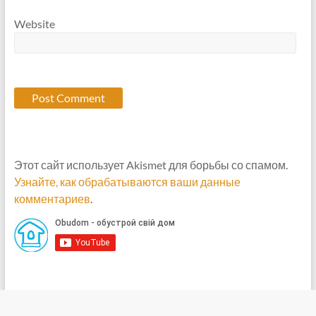
Website
Этот сайт использует Akismet для борьбы со спамом.
Узнайте, как обрабатываются ваши данные
комментариев
.