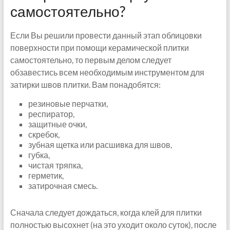
самостоятельно?
Если Вы решили провести данный этап облицовки
поверхности при помощи керамической плитки
самостоятельно, то первым делом следует
обзавестись всем необходимым инструментом для
затирки швов плитки. Вам понадобятся:
резиновые перчатки,
респиратор,
защитные очки,
скребок,
зубная щетка или расшивка для швов,
губка,
чистая тряпка,
герметик,
затирочная смесь.
Сначала следует дождаться, когда клей для плитки
полностью высохнет (на это уходит около суток), после