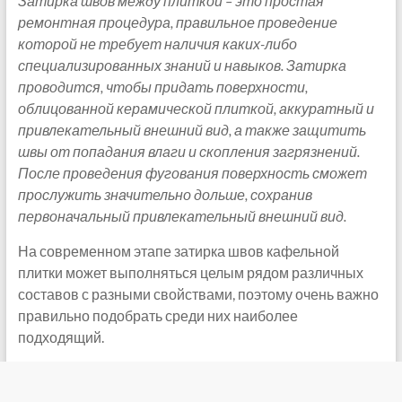
Затирка швов между плиткой – это простая
ремонтная процедура, правильное проведение
которой не требует наличия каких-либо
специализированных знаний и навыков.
Затирка
проводится, чтобы придать поверхности,
облицованной керамической плиткой, аккуратный и
привлекательный внешний вид, а также защитить
швы от попадания влаги и скопления загрязнений.
После проведения
фугования поверхность сможет
прослужить значительно дольше, сохранив
первоначальный привлекательный внешний вид.
На современном этапе затирка швов кафельной
плитки может выполняться целым рядом различных
составов с разными свойствами, поэтому очень важно
правильно подобрать среди них наиболее
подходящий.