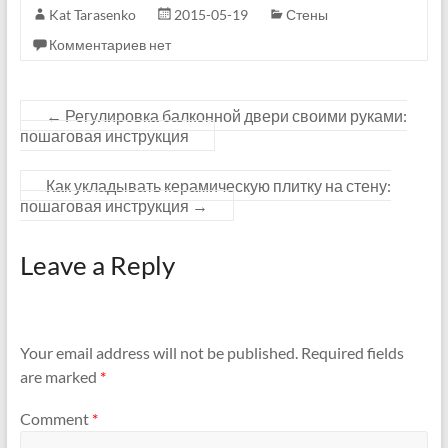
Kat Tarasenko
2015-05-19
Стены
Комментариев нет
←
Регулировка балконной двери своими руками:
пошаговая инструкция
Как укладывать керамическую плитку на стену:
пошаговая инструкция
→
Leave a Reply
Your email address will not be published.
Required fields
are marked
*
Comment
*