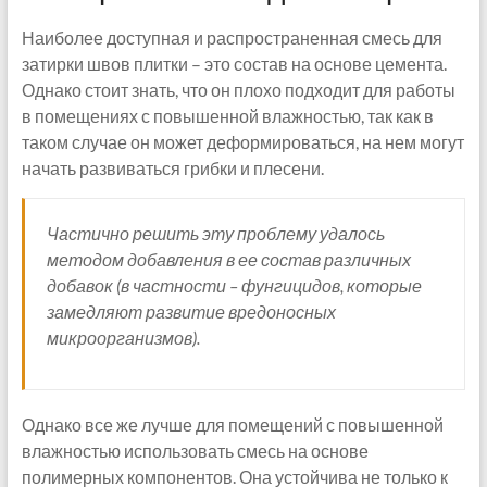
Наиболее доступная и распространенная смесь для
затирки швов плитки – это состав на основе цемента.
Однако стоит знать, что он плохо подходит для работы
в помещениях с повышенной влажностью, так как в
таком случае он может деформироваться, на нем могут
начать развиваться грибки и плесени.
Частично решить эту проблему удалось
методом добавления в ее состав различных
добавок (в частности – фунгицидов, которые
замедляют развитие вредоносных
микроорганизмов).
Однако все же лучше для помещений с повышенной
влажностью использовать смесь на основе
полимерных компонентов. Она устойчива не только к