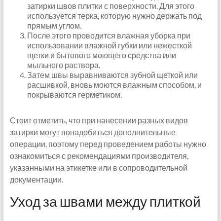
затирки швов плитки с поверхности. Для этого
используется терка, которую нужно держать под
прямым углом.
После этого проводится влажная уборка при
использовании влажной губки или нежесткой
щетки и бытового моющего средства или
мыльного раствора.
Затем швы выравниваются зубной щеткой или
расшивкой, вновь моются влажным способом, и
покрываются герметиком.
Стоит отметить, что при нанесении разных видов
затирки могут понадобиться дополнительные
операции, поэтому перед проведением работы нужно
ознакомиться с рекомендациями производителя,
указанными на этикетке или в сопроводительной
документации.
Уход за швами между плиткой