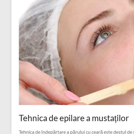
Tehnica de epilare a mustaților
Tehnica de îndepărtare a părului cu ceară este destul de