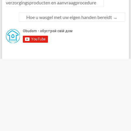
verzorgingsproducten en aanvraagprocedure
Hoe u wasgel met uw eigen handen bereidt
→