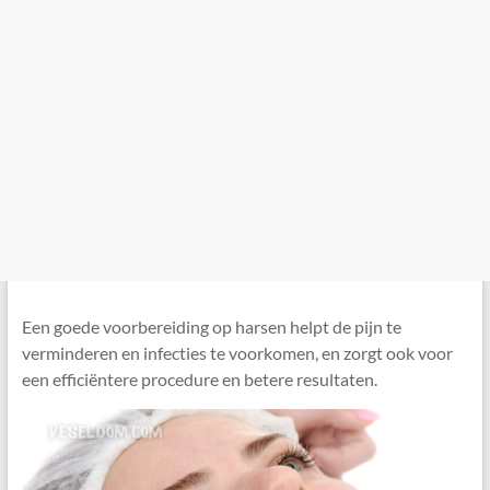
Een goede voorbereiding op harsen helpt de pijn te
verminderen en infecties te voorkomen, en zorgt ook voor
een efficiëntere procedure en betere resultaten.