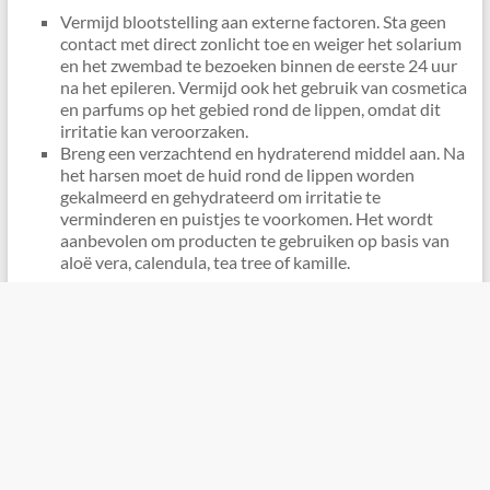
Vermijd blootstelling aan externe factoren. Sta geen
contact met direct zonlicht toe en weiger het solarium
en het zwembad te bezoeken binnen de eerste 24 uur
na het epileren. Vermijd ook het gebruik van cosmetica
en parfums op het gebied rond de lippen, omdat dit
irritatie kan veroorzaken.
Breng een verzachtend en hydraterend middel aan. Na
het harsen moet de huid rond de lippen worden
gekalmeerd en gehydrateerd om irritatie te
verminderen en puistjes te voorkomen. Het wordt
aanbevolen om producten te gebruiken op basis van
aloë vera, calendula, tea tree of kamille.