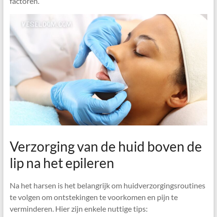
factoren.
Verzorging van de huid boven de
lip na het epileren
Na het harsen is het belangrijk om huidverzorgingsroutines
te volgen om ontstekingen te voorkomen en pijn te
verminderen. Hier zijn enkele nuttige tips: