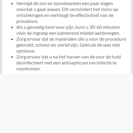
Vermijd de zon en zonnebanken een paar dagen
voordat u gaat waxen. Dit vermindert het risico op
ontstekingen en verhoogt de effectiviteit van de
procedure.
Als u gevoelig bent voor pijn, kunt u 30-60 minuten
vóór de ingreep een kalmerend middel aanbrengen.
Zorg ervoor dat de materialen die u voor de procedure
gebruikt, schoon en steriel zijn. Gebruik de was niet
opnieuw.
Zorg ervoor dat u na het harsen van de snor de huid
desinfecteert met een antisepticum om infectie te
voorkomen.