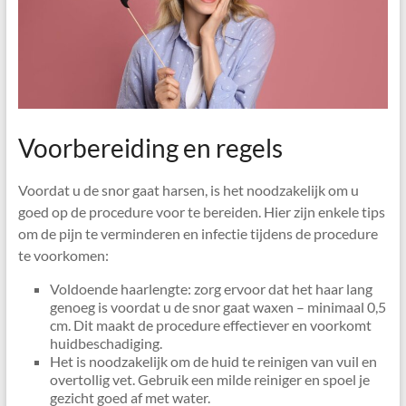
Voorbereiding en regels
Voordat u de snor gaat harsen, is het noodzakelijk om u
goed op de procedure voor te bereiden. Hier zijn enkele tips
om de pijn te verminderen en infectie tijdens de procedure
te voorkomen:
Voldoende haarlengte: zorg ervoor dat het haar lang
genoeg is voordat u de snor gaat waxen – minimaal 0,5
cm. Dit maakt de procedure effectiever en voorkomt
huidbeschadiging.
Het is noodzakelijk om de huid te reinigen van vuil en
overtollig vet. Gebruik een milde reiniger en spoel je
gezicht goed af met water.