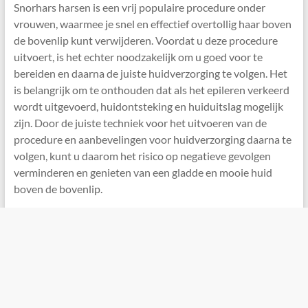
Snorhars harsen is een vrij populaire procedure onder
vrouwen, waarmee je snel en effectief overtollig haar boven
de bovenlip kunt verwijderen. Voordat u deze procedure
uitvoert, is het echter noodzakelijk om u goed voor te
bereiden en daarna de juiste huidverzorging te volgen. Het
is belangrijk om te onthouden dat als het epileren verkeerd
wordt uitgevoerd, huidontsteking en huiduitslag mogelijk
zijn. Door de juiste techniek voor het uitvoeren van de
procedure en aanbevelingen voor huidverzorging daarna te
volgen, kunt u daarom het risico op negatieve gevolgen
verminderen en genieten van een gladde en mooie huid
boven de bovenlip.