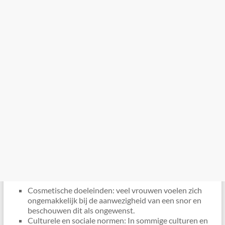
Cosmetische doeleinden: veel vrouwen voelen zich
ongemakkelijk bij de aanwezigheid van een snor en
beschouwen dit als ongewenst.
Culturele en sociale normen: In sommige culturen en