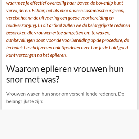
waarmee je effectief overtollig haar boven de bovenlip kunt
verwijderen. Echter, net als elke andere cosmetische ingreep,
vereist het na de uitvoering een goede voorbereiding en
huidverzorging. In dit artikel zullen we de belangrijkste redenen
bespreken die vrouwen ertoe aanzetten om te waxen,
aanbevelingen doen voor de voorbereiding op de procedure, de
techniek beschrijven en ook tips delen over hoe je de huid goed
kunt verzorgen na het epileren.
Waarom epileren vrouwen hun
snor met was?
Vrouwen waxen hun snor om verschillende redenen. De
belangrijkste zijn: