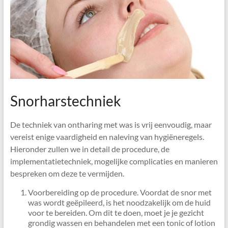
Snorharstechniek
De techniek van ontharing met was is vrij eenvoudig, maar
vereist enige vaardigheid en naleving van hygiëneregels.
Hieronder zullen we in detail de procedure, de
implementatietechniek, mogelijke complicaties en manieren
bespreken om deze te vermijden.
Voorbereiding op de procedure. Voordat de snor met
was wordt geëpileerd, is het noodzakelijk om de huid
voor te bereiden. Om dit te doen, moet je je gezicht
grondig wassen en behandelen met een tonic of lotion