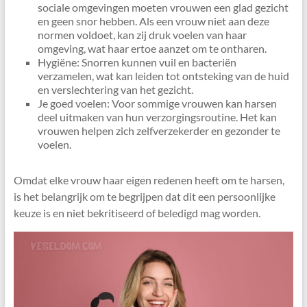
sociale omgevingen moeten vrouwen een glad gezicht
en geen snor hebben. Als een vrouw niet aan deze
normen voldoet, kan zij druk voelen van haar
omgeving, wat haar ertoe aanzet om te ontharen.
Hygiëne: Snorren kunnen vuil en bacteriën
verzamelen, wat kan leiden tot ontsteking van de huid
en verslechtering van het gezicht.
Je goed voelen: Voor sommige vrouwen kan harsen
deel uitmaken van hun verzorgingsroutine. Het kan
vrouwen helpen zich zelfverzekerder en gezonder te
voelen.
Omdat elke vrouw haar eigen redenen heeft om te harsen,
is het belangrijk om te begrijpen dat dit een persoonlijke
keuze is en niet bekritiseerd of beledigd mag worden.