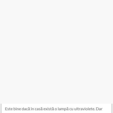
Este bine dacă în casă există o lampă cu ultraviolete. Dar