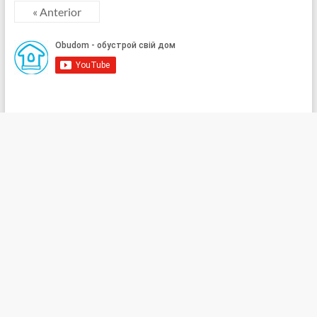
« Anterior