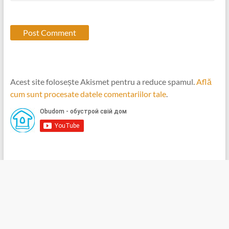
Acest site folosește Akismet pentru a reduce spamul.
Află
cum sunt procesate datele comentariilor tale
.