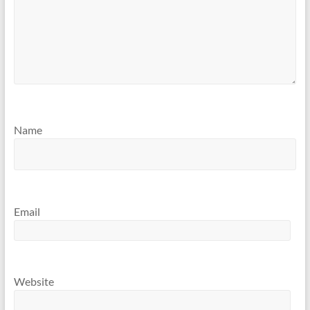
Name
Email
Website