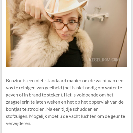
Benzine is een niet-standaard manier om de vacht van een
vos te reinigen van geelheid (het is niet nodig om water te
geven of in brand te steken). Het is voldoende om het
zaagsel erin te laten weken en het op het oppervlak van de
bontjas te strooien. Na een tijdje schudden en
stofzuigen. Mogelijk moet u de vacht luchten om de geur te
verwijderen.