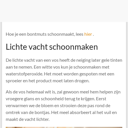
Hoe je een bontmuts schoonmaakt, lees
hier
.
Lichte vacht schoonmaken
De lichte vacht van een vos heeft de neiging later gele tinten
aan te nemen. Een witte vos kun je schoonmaken met
waterstofperoxide. Het moet worden gespoten met een
sproeier en het product moet laten drogen.
Als de vos helemaal wit is, zal gewoon meel hem helpen zijn
vroegere glans en schoonheid terug te krijgen. Eerst
verwarmen we de bloem en strooien deze pas rond de
omtrek van de bontjas. Het meel absorbeert al het vuil en
maakt de vacht lichter.