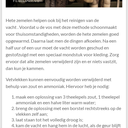
Hete zemelen helpen ook bij het reinigen van de
vacht . Voordat u de vos met deze methode schoonmaakt
voor thuisomstandigheden, worden de hete zemelen goed
opgewarmd. Daarna laat men de dingen afkoelen. Na een
half uur of een uur moet de vacht worden geschud en
gestofzuigd met een speciaal mondstuk voor kleding. Zorg
ervoor dat alle zemelen verwijderd zijn en er niets vastzit,
dan kun je kammen.
Vetvlekken kunnen eenvoudig worden verwijderd met
behulp van zout en ammoniak. Hiervoor heb je nodig:
maak een oplossing van 3 theelepels zout, 1 theelepel
ammoniak en een halve liter warm water;
breng de oplossing met een borstel rechtstreeks op de
vlekken zelf aan;
laat staan ​​tot het volledig droog is;
kam de vacht en hang hem in de lucht, als de geur blijft