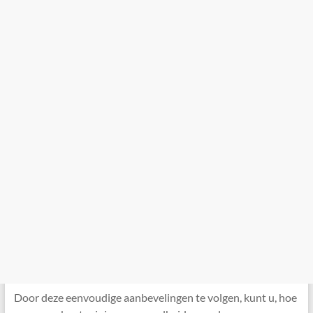
Door deze eenvoudige aanbevelingen te volgen, kunt u, hoe