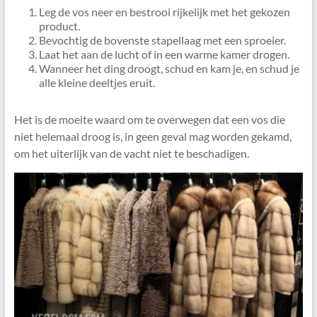
Leg de vos neer en bestrooi rijkelijk met het gekozen
product.
Bevochtig de bovenste stapellaag met een sproeier.
Laat het aan de lucht of in een warme kamer drogen.
Wanneer het ding droogt, schud en kam je, en schud je
alle kleine deeltjes eruit.
Het is de moeite waard om te overwegen dat een vos die
niet helemaal droog is, in geen geval mag worden gekamd,
om het uiterlijk van de vacht niet te beschadigen.