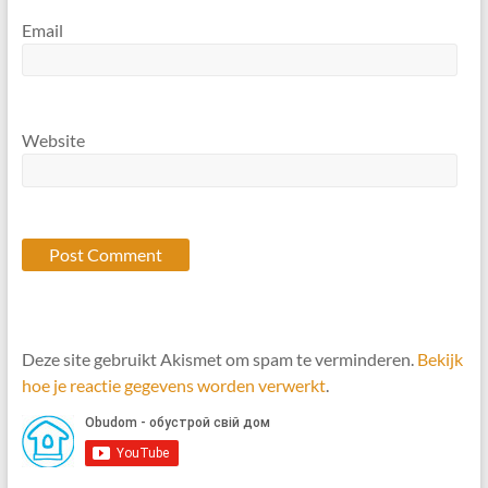
Email
Website
Deze site gebruikt Akismet om spam te verminderen.
Bekijk
hoe je reactie gegevens worden verwerkt
.