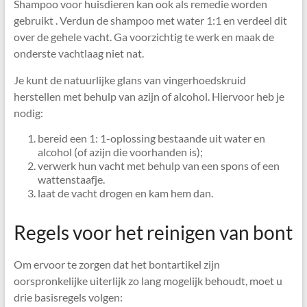
Shampoo voor huisdieren kan ook als remedie worden
gebruikt . Verdun de shampoo met water 1:1 en verdeel dit
over de gehele vacht. Ga voorzichtig te werk en maak de
onderste vachtlaag niet nat.
Je kunt de natuurlijke glans van vingerhoedskruid
herstellen met behulp van azijn of alcohol. Hiervoor heb je
nodig:
bereid een 1: 1-oplossing bestaande uit water en
alcohol (of azijn die voorhanden is);
verwerk hun vacht met behulp van een spons of een
wattenstaafje.
laat de vacht drogen en kam hem dan.
Regels voor het reinigen van bont
Om ervoor te zorgen dat het bontartikel zijn
oorspronkelijke uiterlijk zo lang mogelijk behoudt, moet u
drie basisregels volgen: