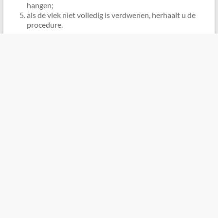
hangen;
als de vlek niet volledig is verdwenen, herhaalt u de
procedure.