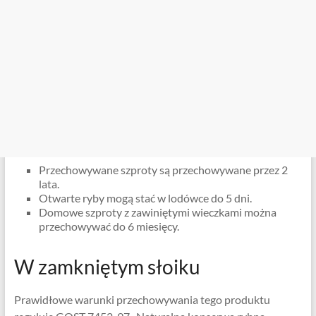
Przechowywane szproty są przechowywane przez 2
lata.
Otwarte ryby mogą stać w lodówce do 5 dni.
Domowe szproty z zawiniętymi wieczkami można
przechowywać do 6 miesięcy.
W zamkniętym słoiku
Prawidłowe warunki przechowywania tego produktu