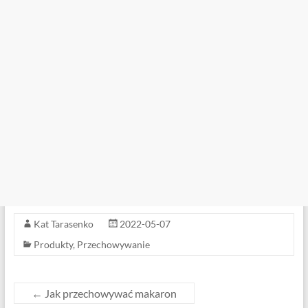
Kat Tarasenko
2022-05-07
Produkty
,
Przechowywanie
←
Jak przechowywać makaron