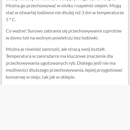
Można go przechowywać w słoiku i napełnić olejem. Mogą
stać w otwartej lodówce nie dłużej niż 3 dni w temperaturze
5 ° C.
Co ważne! Surowo zabrania się przechowywania szprotów
w domu lub na wolnym powietrzu bez lodówki.
Można je również zamrozić, ale stracą swój kształt.
Temperatura w zamrażarce ma kluczowe znaczenie dla
przechowywania ugotowanych ryb. Dlatego jeśli nie ma
możliwości dłuższego przechowywania, lepiej przygotować
konserwę w oleju, tak jak w sklepie.