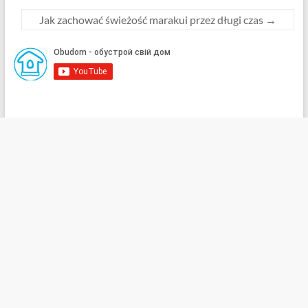
Jak zachować świeżość marakui przez długi czas
→