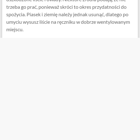
trzeba go prać, ponieważ skróci to okres przydatności do
spożycia. Piasek i ziemię należy jednak usunąć, dlatego po
umyciu wysusz liście na ręczniku w dobrze wentylowanym
miejscu.