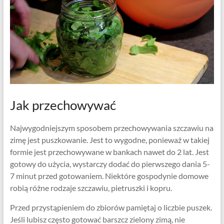
Jak przechowywać
Najwygodniejszym sposobem przechowywania szczawiu na
zimę jest puszkowanie. Jest to wygodne, ponieważ w takiej
formie jest przechowywane w bankach nawet do 2 lat. Jest
gotowy do użycia, wystarczy dodać do pierwszego dania 5-
7 minut przed gotowaniem. Niektóre gospodynie domowe
robią różne rodzaje szczawiu, pietruszki i kopru.
Przed przystąpieniem do zbiorów pamiętaj o liczbie puszek.
Jeśli lubisz często gotować barszcz zielony zimą, nie