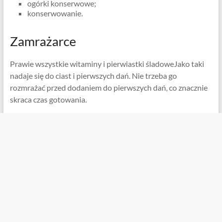
ogórki konserwowe;
konserwowanie.
Zamrażarce
Prawie wszystkie witaminy i pierwiastki śladoweJako taki
nadaje się do ciast i pierwszych dań. Nie trzeba go
rozmrażać przed dodaniem do pierwszych dań, co znacznie
skraca czas gotowania.