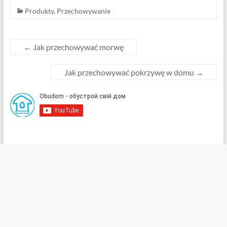
Produkty
,
Przechowywanie
←
Jak przechowywać morwę
Jak przechowywać pokrzywę w domu
→