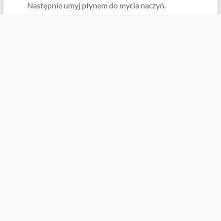
Następnie umyj płynem do mycia naczyń.