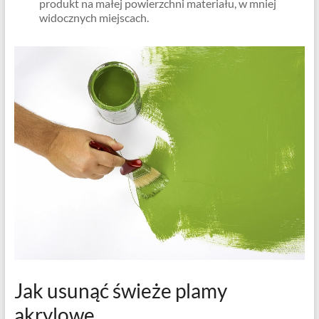
produkt na małej powierzchni materiału, w mniej
widocznych miejscach.
Jak usunąć świeże plamy
akrylowe